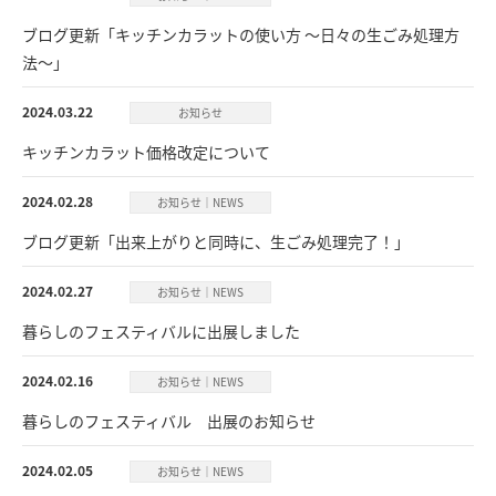
ブログ更新「キッチンカラットの使い方 ～日々の生ごみ処理方
法～」
2024.03.22
お知らせ
キッチンカラット価格改定について
2024.02.28
お知らせ｜NEWS
ブログ更新「出来上がりと同時に、生ごみ処理完了！」
2024.02.27
お知らせ｜NEWS
暮らしのフェスティバルに出展しました
2024.02.16
お知らせ｜NEWS
暮らしのフェスティバル 出展のお知らせ
2024.02.05
お知らせ｜NEWS