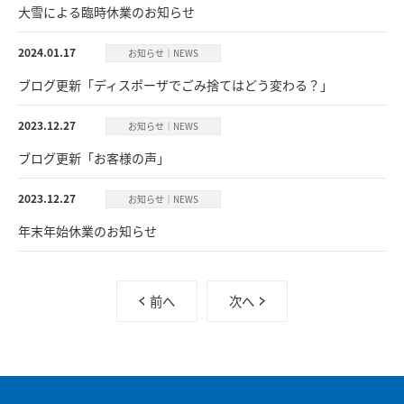
大雪による臨時休業のお知らせ
2024.01.17
お知らせ｜NEWS
ブログ更新「ディスポーザでごみ捨てはどう変わる？」
2023.12.27
お知らせ｜NEWS
ブログ更新「お客様の声」
2023.12.27
お知らせ｜NEWS
年末年始休業のお知らせ
前へ
次へ