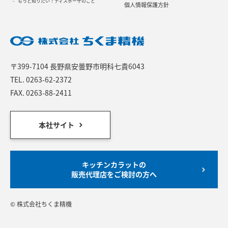
もっと知りたい！ディスポーザのこと
個人情報保護方針
〒399-7104 長野県安曇野市明科七貴6043
TEL.
0263-62-2372
FAX. 0263-88-2411
本社サイト
キッチンカラットの
販売代理店をご検討の方へ
© 株式会社ちくま精機