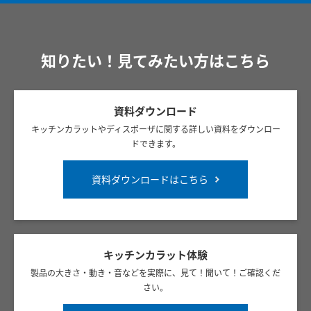
知りたい！見てみたい方はこちら
資料ダウンロード
キッチンカラットやディスポーザに関する詳しい資料をダウンロー
ドできます。
資料ダウンロードはこちら
キッチンカラット体験
製品の大きさ・動き・音などを実際に、見て！聞いて！ご確認くだ
さい。