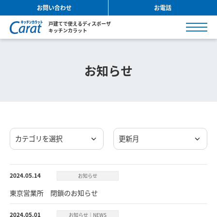
お問い合わせ
お電話
戸建てで使えるディスポーザ
キッチンカラット
お知らせ
カテゴリを選択
更新月
2024.05.14
お知らせ
東京営業所 閉鎖のお知らせ
2024.05.01
お知らせ｜NEWS