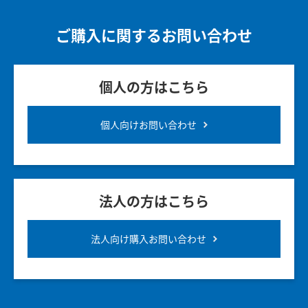
ご購入に関するお問い合わせ
個人の方はこちら
個人向けお問い合わせ
法人の方はこちら
法人向け購入お問い合わせ