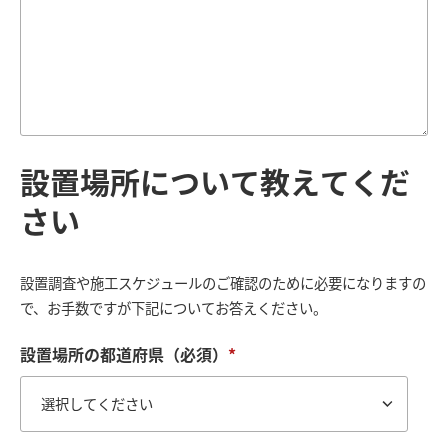
設置場所について教えてくだ
さい
設置調査や施工スケジュールのご確認のために必要になりますの
で、お手数ですが下記についてお答えください。
設置場所の都道府県（必須）
*