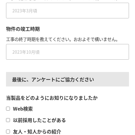
物件の竣工時期
工事の終了時期を教えてください。おおよそで構いません。
最後に、アンケートにご協力ください
当製品をどのようにお知りになりましたか
Web検索
以前採用したことがある
友人・知人からの紹介