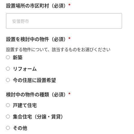
設置場所の市区町村（必須）
*
設置を検討中の物件（必須）
*
設置する物件について、該当するものをお選びください
新築
リフォーム
今の住居に設置希望
検討中の物件の種類（必須）
*
戸建て住宅
集合住宅（分譲・賃貸）
その他