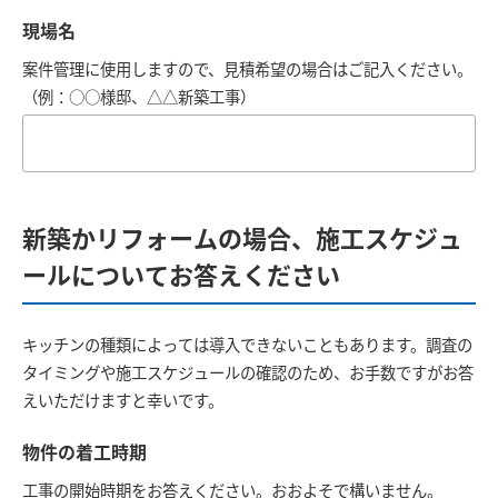
現場名
案件管理に使用しますので、見積希望の場合はご記入ください。
（例：○○様邸、△△新築工事）
新築かリフォームの場合、施工スケジュ
ールについてお答えください
キッチンの種類によっては導入できないこともあります。調査の
タイミングや施工スケジュールの確認のため、お手数ですがお答
えいただけますと幸いです。
物件の着工時期
工事の開始時期をお答えください。おおよそで構いません。