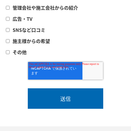
管理会社や施工会社からの紹介
広告・TV
SNSなど口コミ
施主様からの希望
その他