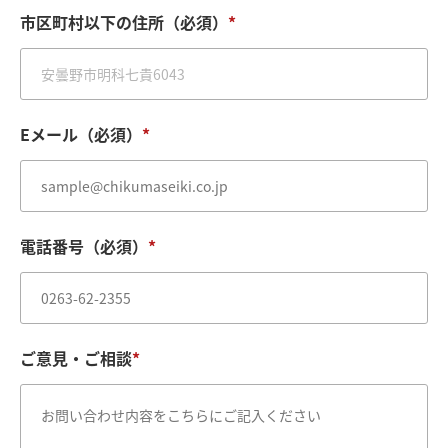
市区町村以下の住所（必須）
*
Eメール（必須）
*
電話番号（必須）
*
ご意見・ご相談
*