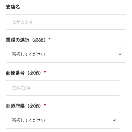
支店名
業種の選択（必須）
*
郵便番号（必須）
*
都道府県（必須）
*