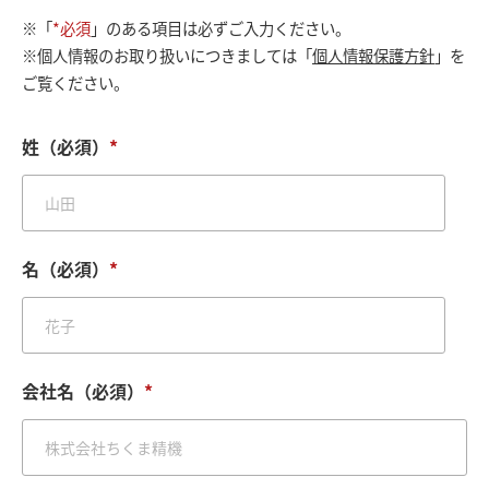
※「
*必須
」のある項目は必ずご入力ください。
※個人情報のお取り扱いにつきましては「
個人情報保護方針
」を
ご覧ください。
姓（必須）
*
名（必須）
*
会社名（必須）
*