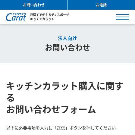
お問い合わせ
お電話
戸建てで使えるディスポーザ
キッチンカラット
法人向け
お問い合わせ
キッチンカラット購入に関す
る
お問い合わせフォーム
以下に必要事項を入力し「送信」ボタンを押してください。