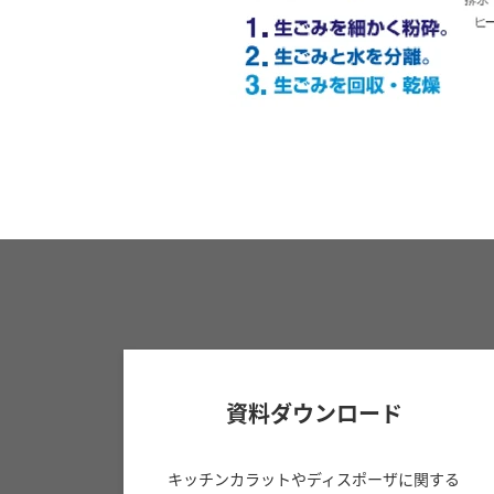
資料ダウンロード
キッチンカラットやディスポーザに関する