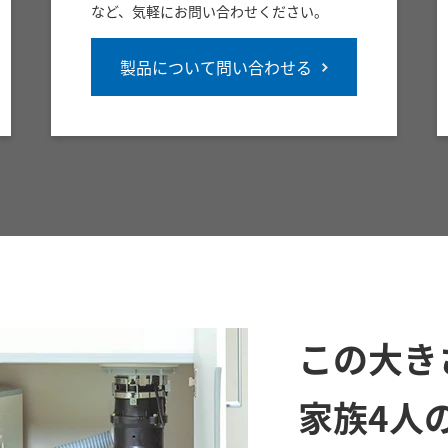
など、気軽にお問い合わせください。
製品について問い合わせる
この大き
家族4人