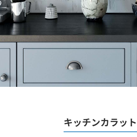
キッチンカラット