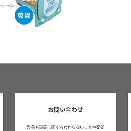
お問い合わせ
製品や設置に関するわからないことや疑問