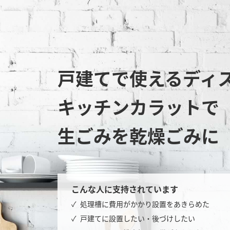
戸建てで使えるディ
キッチンカラットで
生ごみを乾燥ごみに
こんな人に支持されています
処理槽に費用がかかり設置をあきらめた
戸建てに設置したい・後づけしたい