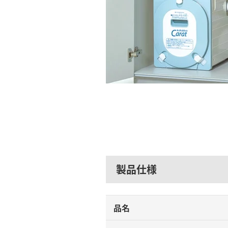
製品仕様
品名