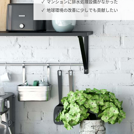
マンションに排水処理設備がなかった
地球環境の改善に少しでも貢献したい