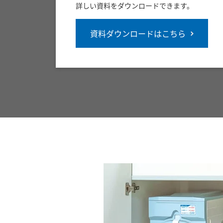
詳しい資料をダウンロードできます。
資料ダウンロードはこちら