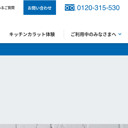
お問い合わせ
あるご質問
キッチンカラット体験
ご利用中のみなさまへ