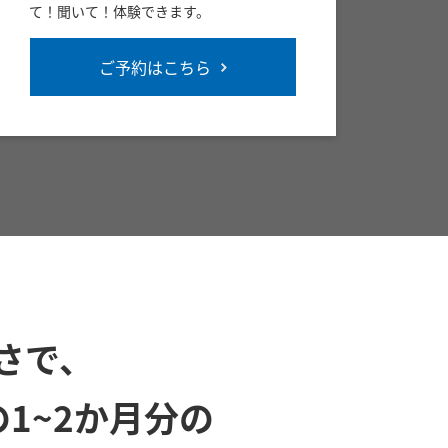
て！聞いて！体験できます。
ご予約はこちら
さで、
の1~2か月分の