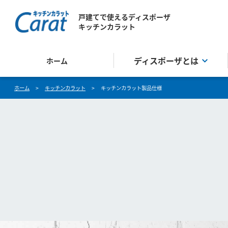
戸建てで使えるディスポーザ
キッチンカラット
ディスポーザとは
ホーム
ホーム
>
キッチンカラット
>
キッチンカラット製品仕様