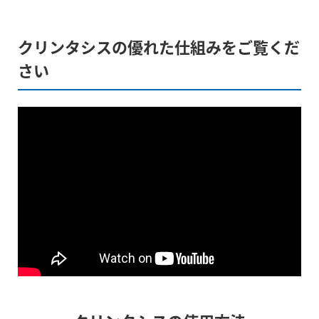
クリンタシスの優れた仕組みをご覧くだ
さい