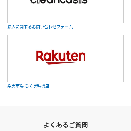
購入に関するお問い合わせフォーム
楽天市場 ちくま精機店
よくあるご質問