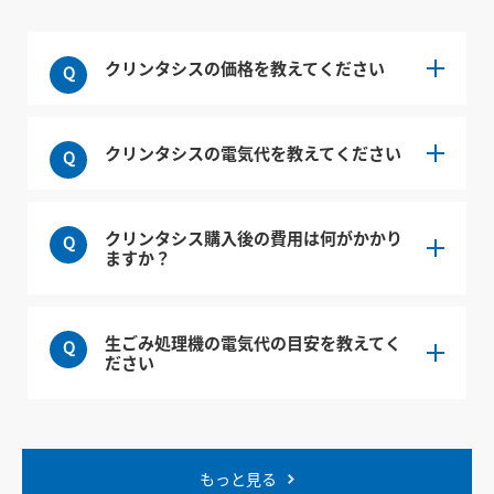
クリンタシスの価格を教えてください
クリンタシスの電気代を教えてください
クリンタシス購入後の費用は何がかかり
ますか？
生ごみ処理機の電気代の目安を教えてく
ださい
もっと見る