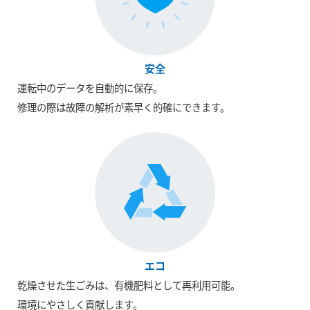
安全
運転中のデータを自動的に保存。
修理の際は故障の解析が素早く的確にできます。
エコ
乾燥させた生ごみは、有機肥料として再利用可能。
環境にやさしく貢献します。