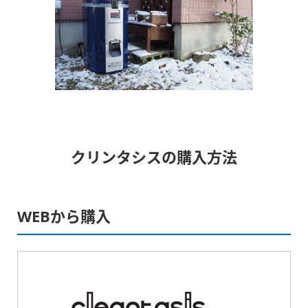
クリンタシスの購入方法
WEBから購入