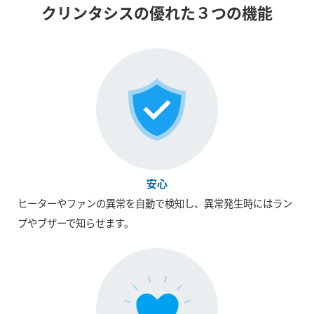
クリンタシスの優れた３つの機能
安心
ヒーターやファンの異常を自動で検知し、異常発生時にはラン
プやブザーで知らせます。