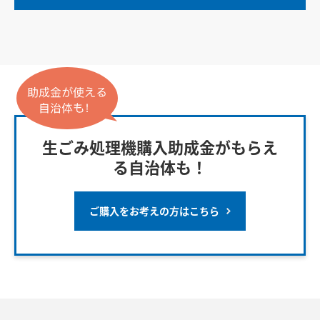
生ごみ処理機購入助成金がもらえ
る自治体も！
ご購入をお考えの方はこちら