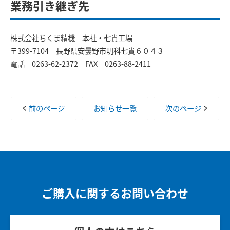
業務引き継ぎ先
株式会社ちくま精機 本社・七貴工場
〒399-7104 長野県安曇野市明科七貴６０４３
電話 0263-62-2372 FAX 0263-88-2411
前のページ
お知らせ一覧
次のページ
ご購入に関するお問い合わせ