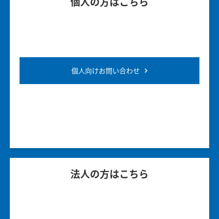
個人の方はこちら
個人向けお問い合わせ
法人の方はこちら