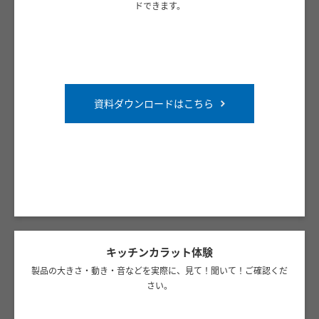
ドできます。
資料ダウンロードはこちら
キッチンカラット体験
製品の大きさ・動き・音などを実際に、見て！聞いて！ご確認くだ
さい。