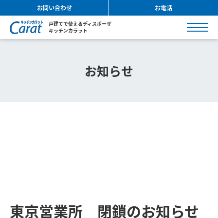
お問い合わせ
お電話
戸建てで使えるディスポーザ
キッチンカラット
お知らせ
東京営業所 閉鎖のお知らせ