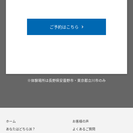
ご予約はこちら
※体験場所は長野県安曇野市・東京都立川市のみ
ホーム
お客様の声
あなたはどちら派？
よくあるご質問