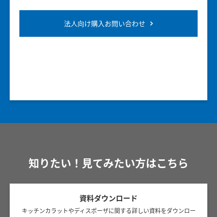
法人向け購入お問い合わせ
知りたい！見てみたい方はこちら
資料ダウンロード
キッチンカラットやディスポーザに関する詳しい資料をダウンロー