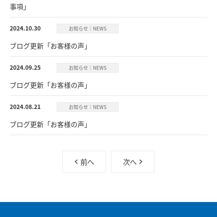
事項」
2024.10.30
お知らせ｜NEWS
ブログ更新「お客様の声」
2024.09.25
お知らせ｜NEWS
ブログ更新「お客様の声」
2024.08.21
お知らせ｜NEWS
ブログ更新「お客様の声」
前へ
次へ