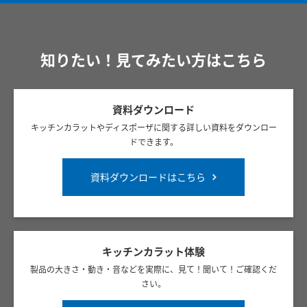
知りたい！見てみたい方はこちら
資料ダウンロード
キッチンカラットやディスポーザに関する詳しい資料をダウンロー
ドできます。
資料ダウンロードはこちら
キッチンカラット体験
製品の大きさ・動き・音などを実際に、見て！聞いて！ご確認くだ
さい。