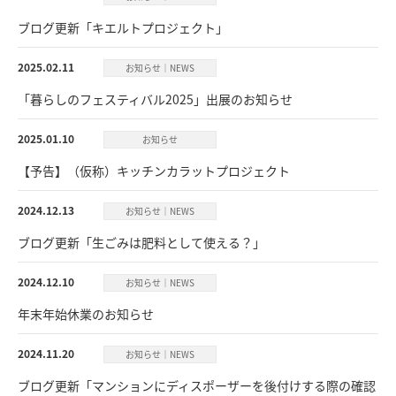
ブログ更新「キエルトプロジェクト」
2025.02.11
お知らせ｜NEWS
「暮らしのフェスティバル2025」出展のお知らせ
2025.01.10
お知らせ
【予告】（仮称）キッチンカラットプロジェクト
2024.12.13
お知らせ｜NEWS
ブログ更新「生ごみは肥料として使える？」
2024.12.10
お知らせ｜NEWS
年末年始休業のお知らせ
2024.11.20
お知らせ｜NEWS
ブログ更新「マンションにディスポーザーを後付けする際の確認