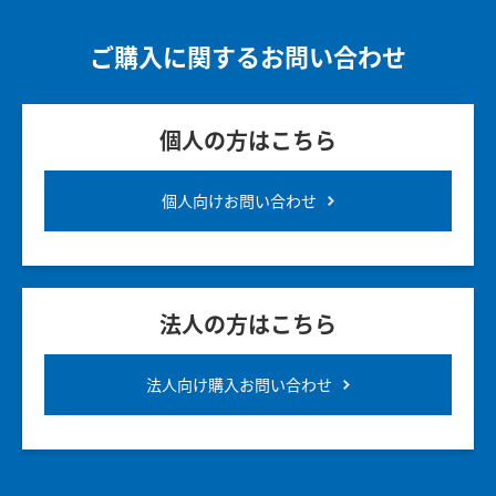
ご購入に関するお問い合わせ
個人の方はこちら
個人向けお問い合わせ
法人の方はこちら
法人向け購入お問い合わせ