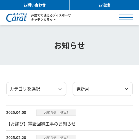
お問い合わせ
お電話
戸建てで使えるディスポーザ
キッチンカラット
お知らせ
カテゴリを選択
更新月
2025.04.08
お知らせ｜NEWS
【お詫び】電話回線工事のお知らせ
2025.02.28
お知らせ｜NEWS