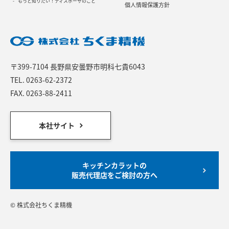
もっと知りたい！ディスポーザのこと
個人情報保護方針
〒399-7104 長野県安曇野市明科七貴6043
TEL.
0263-62-2372
FAX. 0263-88-2411
本社サイト
キッチンカラットの
販売代理店をご検討の方へ
© 株式会社ちくま精機