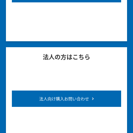
法人の方はこちら
法人向け購入お問い合わせ