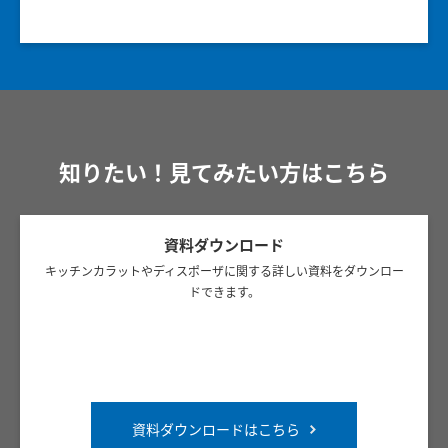
知りたい！見てみたい方はこちら
資料ダウンロード
キッチンカラットやディスポーザに関する詳しい資料をダウンロー
ドできます。
資料ダウンロードはこちら