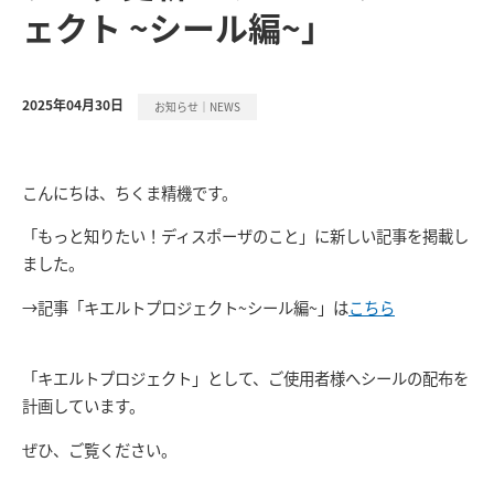
ェクト ~シール編~」
2025年04月30日
お知らせ｜NEWS
こんにちは、ちくま精機です。
「もっと知りたい！ディスポーザのこと」に新しい記事を掲載し
ました。
→記事「キエルトプロジェクト~シール編~」は
こちら
「キエルトプロジェクト」として、ご使用者様へシールの配布を
計画しています。
ぜひ、ご覧ください。