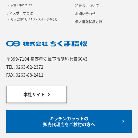
設置工事について
私たちについて
ディスポーザとは
お問い合わせ
もっと知りたい！ディスポーザのこと
個人情報保護方針
〒399-7104 長野県安曇野市明科七貴6043
TEL.
0263-62-2372
FAX. 0263-88-2411
本社サイト
キッチンカラットの
販売代理店をご検討の方へ