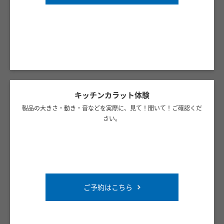
キッチンカラット体験
製品の大きさ・動き・音などを実際に、見て！聞いて！ご確認くだ
さい。
ご予約はこちら