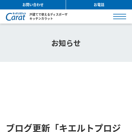
お問い合わせ
お電話
戸建てで使えるディスポーザ
キッチンカラット
お知らせ
ブログ更新「キエルトプロジ