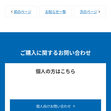
前のページ
お知らせ一覧
次のページ
ご購入に関するお問い合わせ
個人の方はこちら
個人向けお問い合わせ