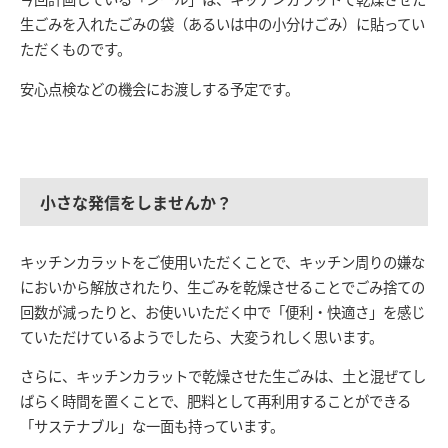
生ごみを入れたごみの袋（あるいは中の小分けごみ）に貼ってい
ただくものです。
安心点検などの機会にお渡しする予定です。
小さな発信をしませんか？
キッチンカラットをご使用いただくことで、キッチン周りの嫌な
においから解放されたり、生ごみを乾燥させることでごみ捨ての
回数が減ったりと、お使いいただく中で
「便利・快適さ」を
感じ
ていただけているようでしたら、大変うれしく思います。
さらに、キッチンカラットで乾燥させた生ごみは、土と混ぜてし
ばらく時間を置くことで、肥料として再利用することができる
「サステナブル」
な一面も持っています。