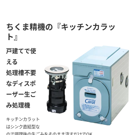
ちくま精機の『キッチンカラッ
ト』
戸建てで使
える
処理槽不要
なディスポ
ーザー生ご
み処理機
キッチンカラット
はシンク直結型な
ので調理後の生ごみをそのまま流すだけでOK。