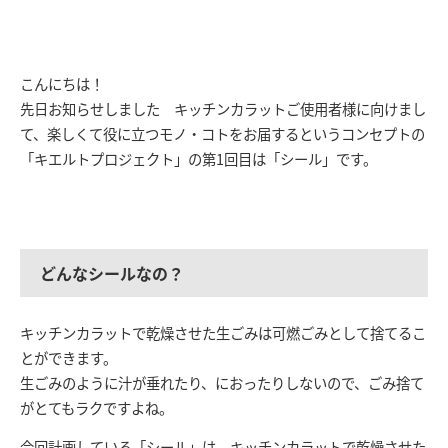
こんにちは！
先日お知らせしました キッチンカラットご使用者様に向けまし
て、楽しくて役に立つモノ・コトをお届するというコンセプトの
「キエルトプロジェクト」の第1回目は
「シール」
です。
どんなシールなの？
キッチンカラットで乾燥させた生ごみは可燃ごみとして捨てるこ
とができます。
生ごみのように汁が垂れたり、におったりしないので、ごみ捨て
がとてもラクですよね。
今回計画している「シール」は、キッチンカラットで乾燥させた