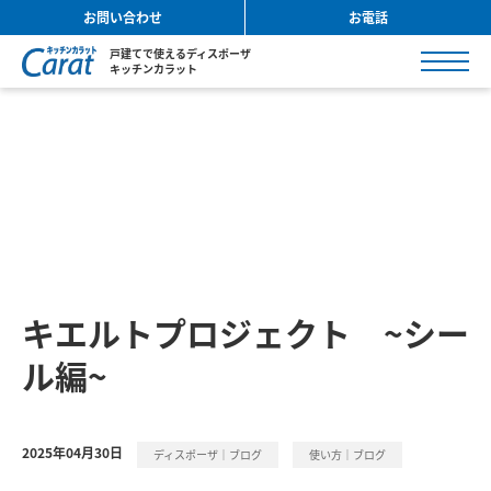
お問い合わせ
お電話
戸建てで使えるディスポーザ
キッチンカラット
キエルトプロジェクト ~シー
ル編~
2025年04月30日
ディスポーザ｜ブログ
使い方｜ブログ