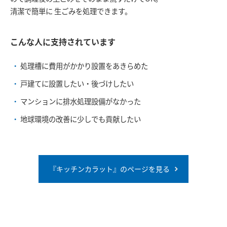
清潔で簡単に 生ごみを処理できます。
こんな人に支持されています
処理槽に費用がかかり設置をあきらめた
戸建てに設置したい・後づけしたい
マンションに排水処理設備がなかった
地球環境の改善に少しでも貢献したい
『キッチンカラット』のページを見る