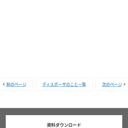
前のページ
ディスポーザのこと一覧
次のページ
資料ダウンロード