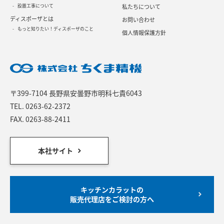
設置工事について
私たちについて
ディスポーザとは
お問い合わせ
もっと知りたい！ディスポーザのこと
個人情報保護方針
〒399-7104 長野県安曇野市明科七貴6043
TEL.
0263-62-2372
FAX. 0263-88-2411
本社サイト
キッチンカラットの
販売代理店をご検討の方へ