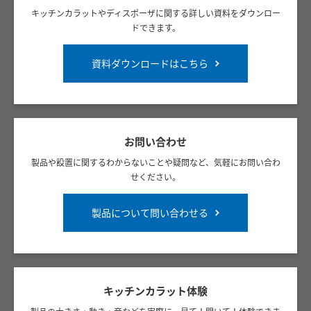
キッチンカラットやディスポーザに関する詳しい資料をダウンロー
ドできます。
資料ダウンロードはこちら
お問い合わせ
製品や設置に関するわからないことや疑問など、気軽にお問い合わ
せください。
製品について問い合わせる
キッチンカラット体験