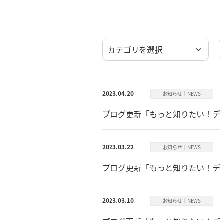
カテゴリを選択
2023.04.20
お知らせ｜NEWS
ブログ更新「もっと知りたい！デ
2023.03.22
お知らせ｜NEWS
ブログ更新「もっと知りたい！デ
2023.03.10
お知らせ｜NEWS