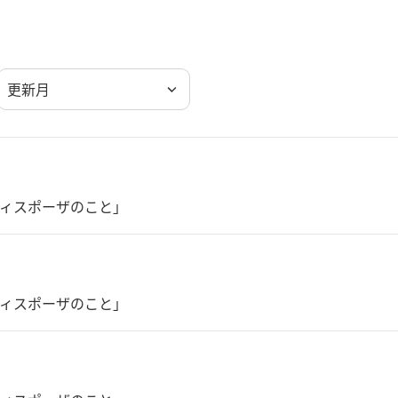
更新月
ィスポーザのこと」
ィスポーザのこと」