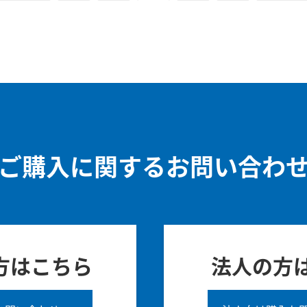
ご購入に関するお問い合わ
方はこちら
法人の方