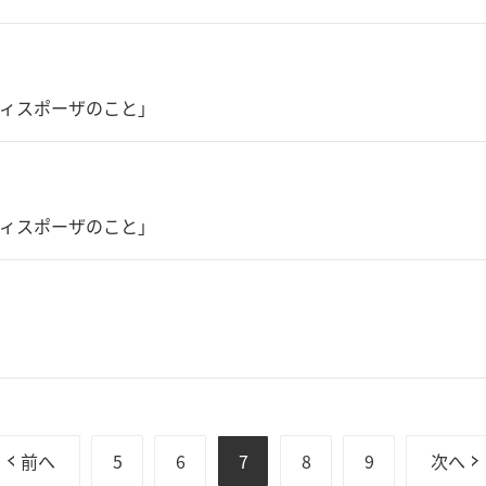
ィスポーザのこと」
ィスポーザのこと」
前へ
5
6
7
8
9
次へ