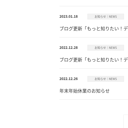
2023.01.18
お知らせ｜NEWS
ブログ更新「もっと知りたい！デ
2022.12.28
お知らせ｜NEWS
ブログ更新「もっと知りたい！デ
2022.12.26
お知らせ｜NEWS
年末年始休業のお知らせ