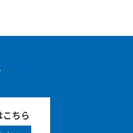
せ
はこちら