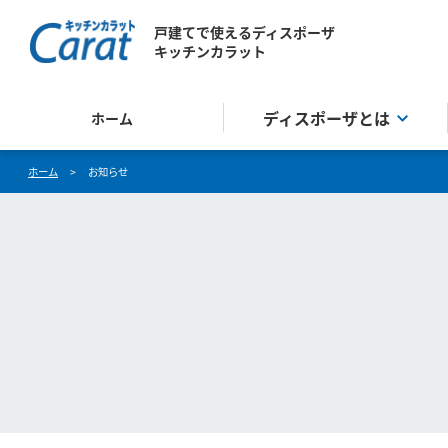
戸建てで使えるディスポーザ
キッチンカラット
ディスポーザとは
ホーム
ホーム
>
お知らせ