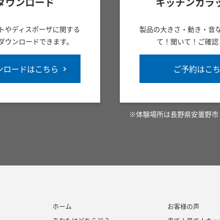
ダウンロード
キッチンカラ
トやディスポーザに関する
製品の大きさ・動き・音
ダウンロードできます。
て！聞いて！ご確認
ンロードはこちら
ご予約はこ
※体験場所は長野県安曇野市
ホーム
お客様の声