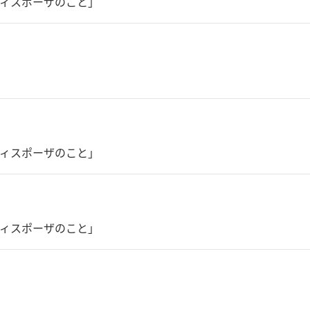
ィスポーザのこと」
ィスポーザのこと」
ィスポーザのこと」