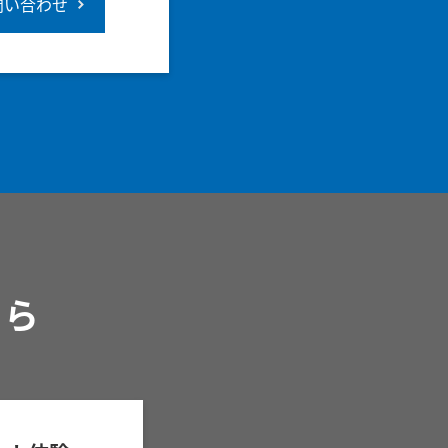
問い合わせ
ちら