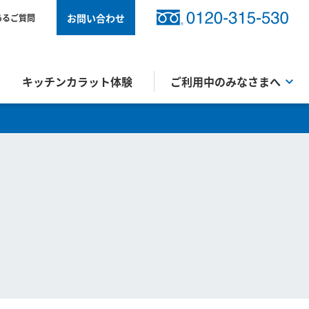
お問い合わせ
あるご質問
キッチンカラット体験
ご利用中のみなさまへ