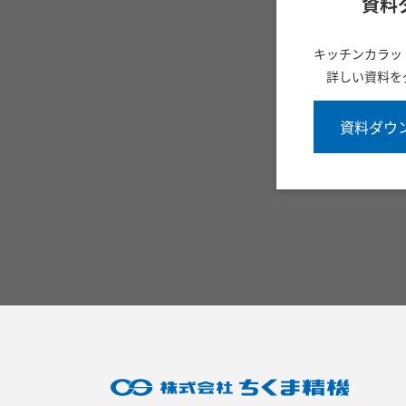
資料
キッチンカラッ
詳しい資料を
資料ダウ