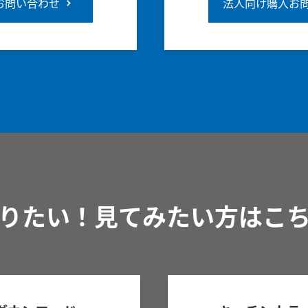
お問い合わせ
法人向け購入お
りたい！見てみたい方はこ