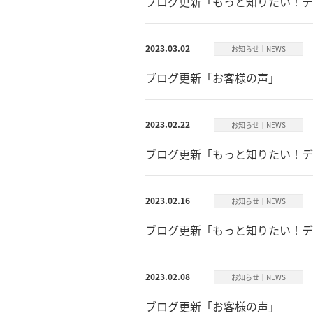
ブログ更新「もっと知りたい！デ
2023.03.02
お知らせ｜NEWS
ブログ更新「お客様の声」
2023.02.22
お知らせ｜NEWS
ブログ更新「もっと知りたい！デ
2023.02.16
お知らせ｜NEWS
ブログ更新「もっと知りたい！デ
2023.02.08
お知らせ｜NEWS
ブログ更新「お客様の声」