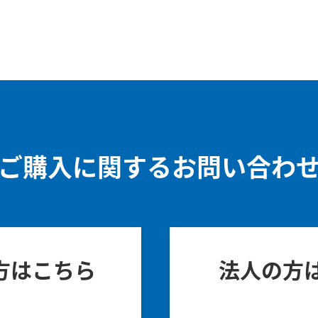
ご購入に関するお問い合わ
方はこちら
法人の方