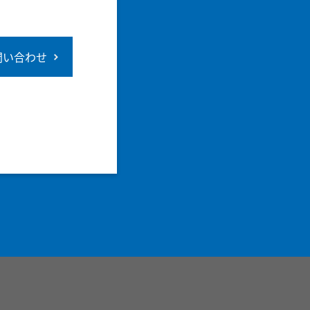
問い合わせ