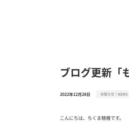
ブログ更新「
2022年12月28日
お知らせ｜NEWS
こんにちは、ちくま精機です。