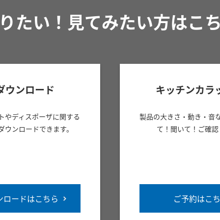
りたい！見てみたい方はこ
ダウンロード
キッチンカラ
トやディスポーザに関する
製品の大きさ・動き・音
ダウンロードできます。
て！聞いて！ご確認
ンロードはこちら
ご予約はこ