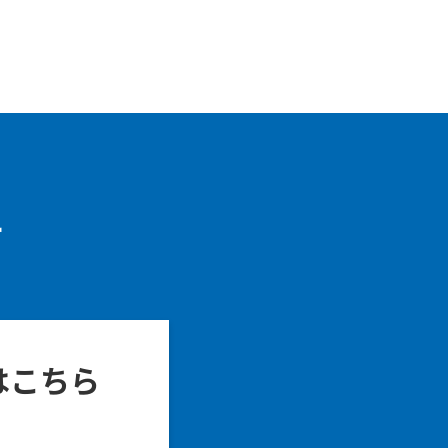
せ
はこちら