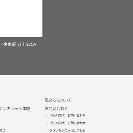
・東京都立川市のみ
私たちについて
チンカラット体験
お問い合わせ
（個人向け） お問い合わせ
（法人向け） お問い合わせ
方法
クリンタシス お問い合わせ