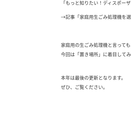
「もっと知りたい！ディスポーザ
→記事「家庭用生ごみ処理機を選
家庭用の生ごみ処理機と言っても
今回は「置き場所」に着目してみ
本年は最後の更新となります。
ぜひ、ご覧ください。