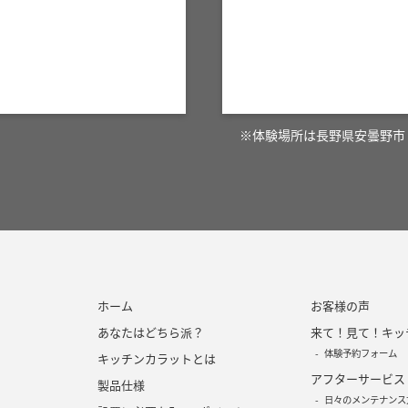
※体験場所は長野県安曇野市
ホーム
お客様の声
あなたはどちら派？
来て！見て！キッ
体験予約フォーム
キッチンカラットとは
アフターサービス
製品仕様
日々のメンテナンス