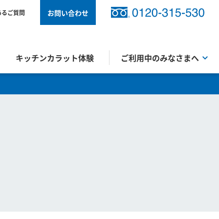
お問い合わせ
あるご質問
キッチンカラット体験
ご利用中のみなさまへ