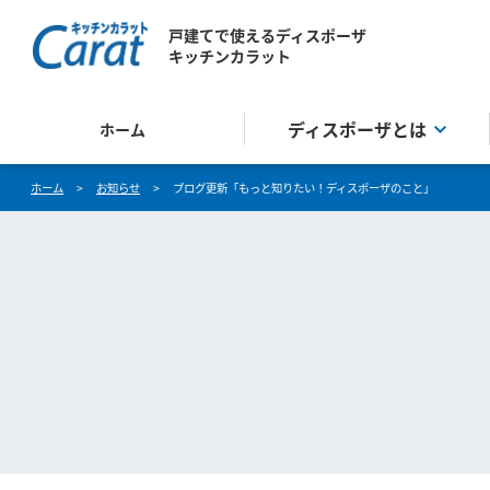
戸建てで使えるディスポーザ
キッチンカラット
ディスポーザとは
ホーム
ホーム
>
お知らせ
>
ブログ更新「もっと知りたい！ディスポーザのこと」