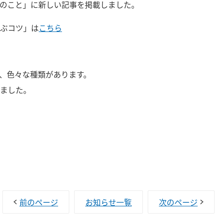
のこと」に新しい記事を掲載しました。
ぶコツ」は
こちら
、色々な種類があります。
ました。
前のページ
お知らせ一覧
次のページ