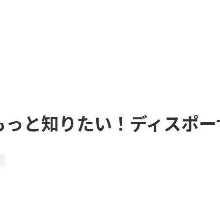
もっと知りたい！ディスポー