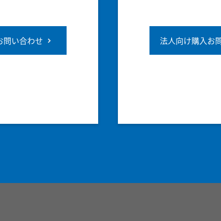
お問い合わせ
法人向け購入お