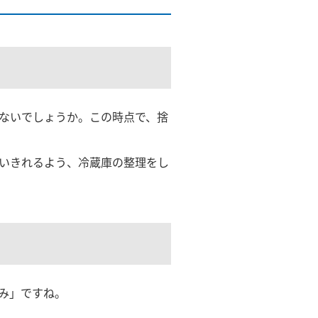
ないでしょうか。この時点で、捨
いきれるよう、冷蔵庫の整理をし
み」ですね。