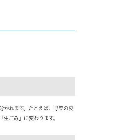
分かれます。たとえば、野菜の皮
「生ごみ」に変わります。