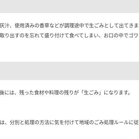
灰汁、使用済みの香草などが調理途中で生ごみとして出てきま
取り出すのを忘れて盛り付けて食べてしまい、お口の中でゴワ
後には、残った食材や料理の残りが「生ごみ」になります。
は、分別と処理の方法に気を付けて地域のごみ処理ルールに従