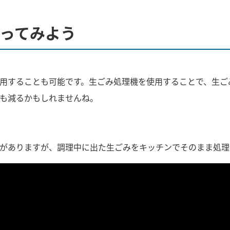
使ってみよう
用することも可能です。生ごみ処理機を使用することで、生ご
も減るかもしれませんね。
がありますが、調理中に出た生ごみをキッチンでそのまま処理