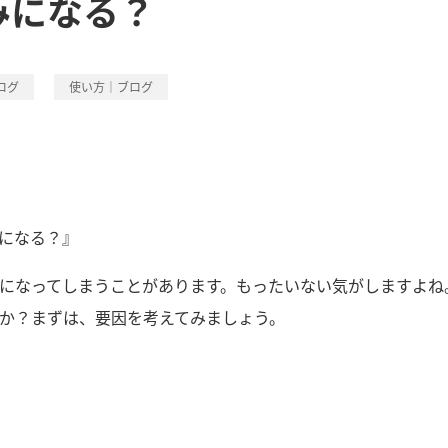
みになる？
ログ
使い方｜ブログ
になる？』
になってしまうことがあります。もったいない気がしますよね
か？まずは、要因を考えてみましょう。