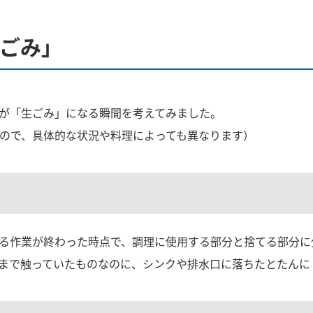
ごみ」
が「生ごみ」になる瞬間を考えてみました。
ので、具体的な状況や料理によっても異なります）
る作業が終わった時点で、調理に使用する部分と捨てる部分に
まで触っていたものなのに、シンクや排水口に落ちたとたんに