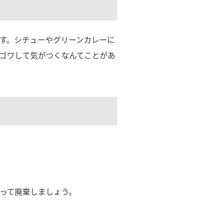
す。シチューやグリーンカレーに
ゴワして気がつくなんてことがあ
って廃棄しましょう。