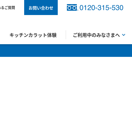
お問い合わせ
あるご質問
キッチンカラット体験
ご利用中のみなさまへ