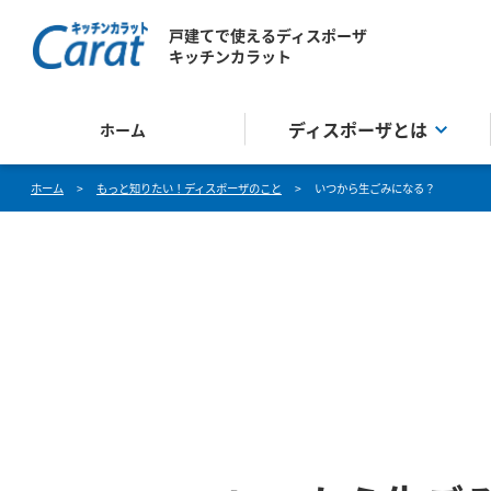
戸建てで使えるディスポーザ
キッチンカラット
ディスポーザとは
ホーム
ホーム
>
もっと知りたい！ディスポーザのこと
>
いつから生ごみになる？