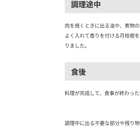
調理途中
肉を焼くときに出る油や、煮物の
よく入れて香りを付ける月桂樹を
りました。
食後
料理が完成して、食事が終わった
調理中に出る不要な部分や残り物