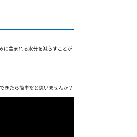
みに含まれる水分を減らすことが
できたら簡単だと思いませんか？