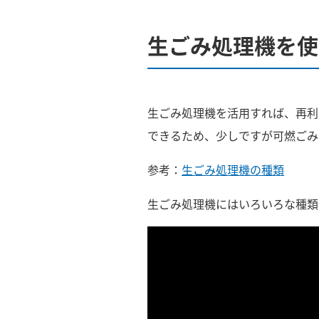
生ごみ処理機を
生ごみ処理機を活用すれば、再利
できるため、少しですが可燃ごみ
参考：
生ごみ処理機の種類
生ごみ処理機にはいろいろな種類