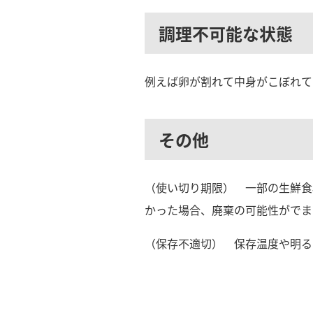
調理不可能な状態
例えば卵が割れて中身がこぼれて
その他
（使い切り期限） 一部の生鮮食
かった場合、廃棄の可能性がでま
（保存不適切） 保存温度や明る