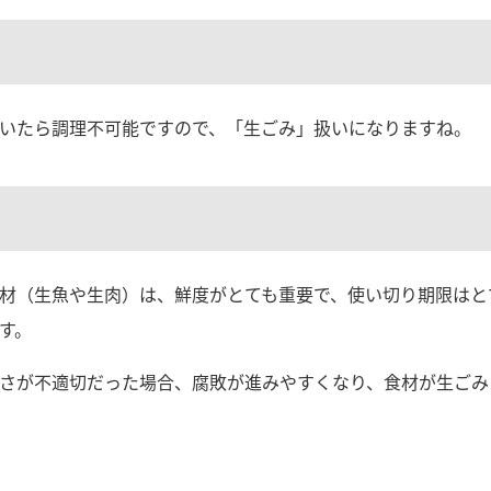
いたら調理不可能ですので、「生ごみ」扱いになりますね。
材（生魚や生肉）は、鮮度がとても重要で、使い切り期限はと
す。
さが不適切だった場合、腐敗が進みやすくなり、食材が生ごみ