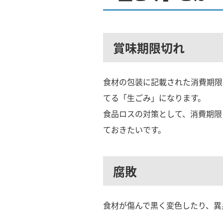
賞味期限切れ
食材の包装に記載された消費期限
てる「生ごみ」になります。
食品ロスの対策として、消費期限
ておきたいです。
腐敗
食材が傷んで黒く変色したり、異