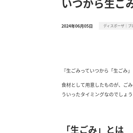
いつから生ご
2024年06月05日
ディスポーザ｜ブ
『生ごみっていつから「生ごみ」
食材として用意したものが、ごみ
ういったタイミングなのでしょう
「生ごみ」とは