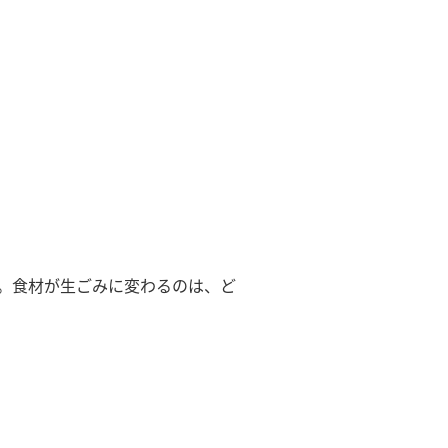
。食材が生ごみに変わるのは、ど