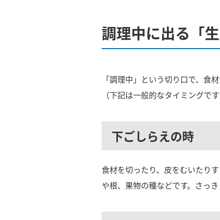
調理中に出る「生
「調理中」という切り口で、食材
（下記は一般的なタイミングです
下ごしらえの時
食材を切ったり、皮をむいたりす
や根、果物の種などです。さっき