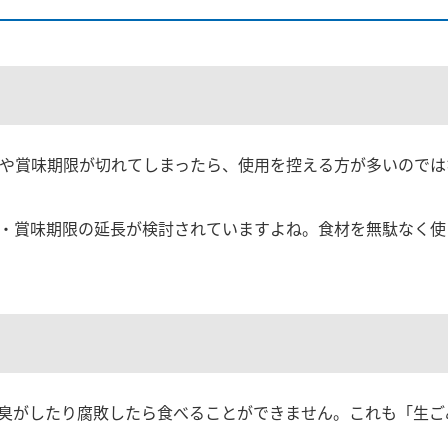
や賞味期限が切れてしまったら、使用を控える方が多いのでは
・賞味期限の延長が検討されていますよね。食材を無駄なく使
臭がしたり腐敗したら食べることができません。これも「生ご