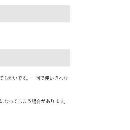
ても短いです。一回で使いきれな
になってしまう場合があります。