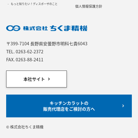
もっと知りたい！ディスポーザのこと
個人情報保護方針
〒399-7104 長野県安曇野市明科七貴6043
TEL.
0263-62-2372
FAX. 0263-88-2411
本社サイト
キッチンカラットの
販売代理店をご検討の方へ
© 株式会社ちくま精機