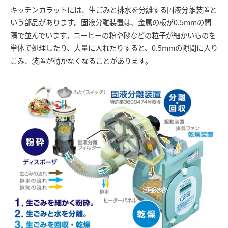
キッチンカラットには、生ごみと排水を分離する固液分離装置と
いう部品があります。固液分離装置は、金属の板が0.5mmの間
隔で並んでいます。コーヒーの粉や砂などの粒子が細かいものを
単体で処理したり、大量に入れたりすると、0.5mmの隙間に入り
こみ、装置が動かなくなることがあります。