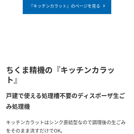
『キッチンカラット』のページを見る
ちくま精機の『キッチンカラッ
ト』
戸建で使える処理槽不要のディスポーザ生ご
み処理機
キッチンカラットはシンク直結型なので調理後の生ごみ
をそのまま流すだけでOK。