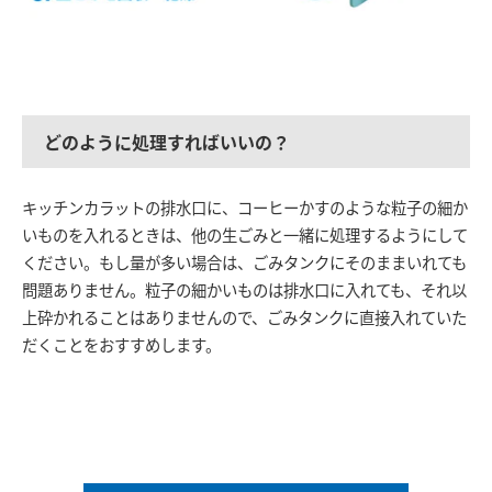
どのように処理すればいいの？
キッチンカラットの排水口に、コーヒーかすのような粒子の細か
いものを入れるときは、他の生ごみと一緒に処理するようにして
ください。もし量が多い場合は、ごみタンクにそのままいれても
問題ありません。粒子の細かいものは排水口に入れても、それ以
上砕かれることはありませんので、ごみタンクに直接入れていた
だくことをおすすめします。