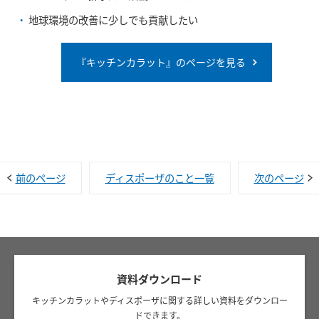
地球環境の改善に少しでも貢献したい
『キッチンカラット』のページを見る
前のページ
ディスポーザのこと一覧
次のページ
資料ダウンロード
キッチンカラットやディスポーザに関する詳しい資料をダウンロー
ドできます。