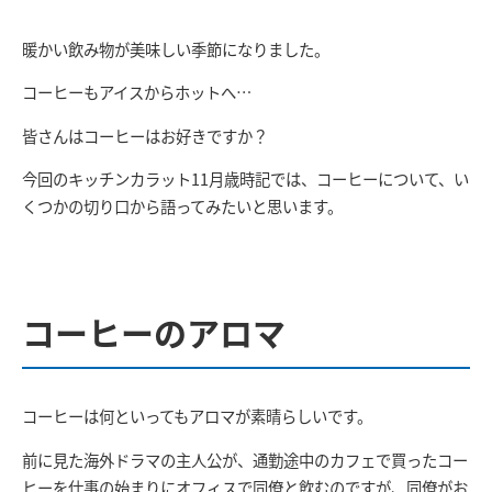
暖かい飲み物が美味しい季節になりました。
コーヒーもアイスからホットへ…
皆さんはコーヒーはお好きですか？
今回のキッチンカラット
11
月歳時記では、コーヒーについて、い
くつかの切り口から語ってみたいと思います。
コーヒーのアロマ
コーヒーは何といってもアロマが素晴らしいです。
前に見た海外ドラマの主人公が、通勤途中のカフェで買ったコー
ヒーを仕事の始まりにオフィスで同僚と飲むのですが、同僚がお