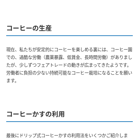
コーヒーの生産
現在、私たちが安定的にコーヒーを楽しめる裏には、コーヒー園
での、過酷な労働（農薬暴露、低賃金、長時間労働）がありまし
たが、少しずつフェアトレードの動きが広まってきたようです。
労働者に負担の少ない持続可能なコーヒー栽培になることを願い
ます。
コーヒーかすの利用
最後にドリップ式コーヒーかすの利用法をいくつかご紹介しま