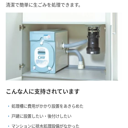
清潔で簡単に生ごみを処理できます。
こんな人に支持されています
処理槽に費用がかかり設置をあきらめた
戸建に設置したい・後付けしたい
マンションに排水処理設備がなかった