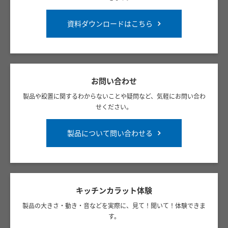
資料ダウンロードはこちら
お問い合わせ
製品や設置に関するわからないことや疑問など、気軽にお問い合わ
せください。
製品について問い合わせる
キッチンカラット体験
製品の大きさ・動き・音などを実際に、見て！聞いて！体験できま
す。