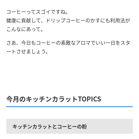
コーヒーってスゴイですね。
健康に貢献して、ドリップコーヒーのかすにも利用法が
こんなにあって。
さあ、今日もコーヒーの素敵なアロマでいい一日をスタ
ートさせましょう。
今月のキッチンカラットTOPICS
キッチンカラットとコーヒーの粉