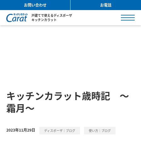
お問い合わせ
お電話
戸建てで使えるディスポーザ
キッチンカラット
キッチンカラット歳時記 ～
霜月～
2023年11月29日
ディスポーザ｜ブログ
使い方｜ブログ