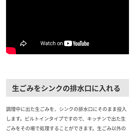
生ごみをシンクの排水口に入れる
調理中に出た生ごみを、シンクの排水口にそのまま投入
します。ビルトインタイプですので、キッチンで出た生
ごみをその場で処理することができます。
生ごみ以外の