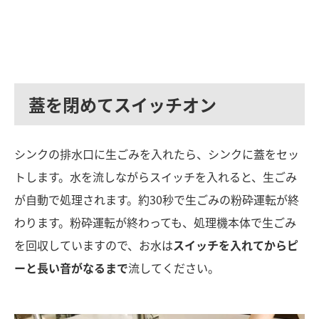
蓋を閉めてスイッチオン
シンクの排水口に生ごみを入れたら、シンクに蓋をセッ
トします。水を流しながらスイッチを入れると、生ごみ
が自動で処理されます。約30秒で生ごみの粉砕運転が終
わります。粉砕運転が終わっても、処理機本体で生ごみ
を回収していますので、お水は
スイッチを入れてからピ
ーと長い音がなるまで
流してください。