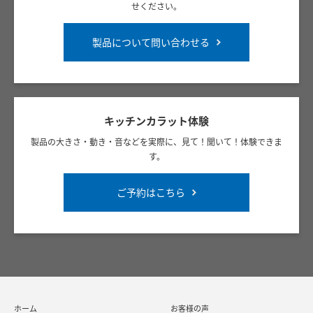
せください。
製品について問い合わせる
キッチンカラット体験
製品の大きさ・動き・音などを実際に、見て！聞いて！体験できま
す。
ご予約はこちら
ホーム
お客様の声