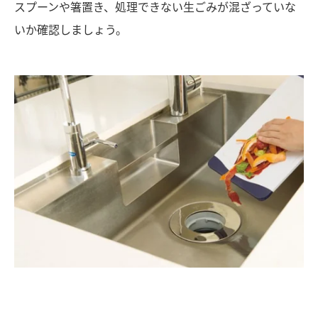
スプーンや箸置き、処理できない生ごみが混ざっていな
いか確認しましょう。