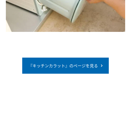
『キッチンカラット』のページを見る