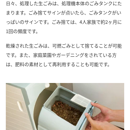
日々、処理した生ごみは、処理機本体のごみタンクにた
まります。ごみ捨てサインが点いたら、ごみタンクがい
っぱいのサインです。ごみ捨ては、4人家族で約2ヶ月に
1回の頻度です。
乾燥された生ごみは、可燃ごみとして捨てることが可能
です。また、家庭菜園やガーデニングをされている方
は、肥料の素材として再利用することも可能です。