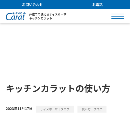
お問い合わせ
お電話
戸建てで使えるディスポーザ
キッチンカラット
キッチンカラットの使い方
2023年11月17日
ディスポーザ｜ブログ
使い方｜ブログ