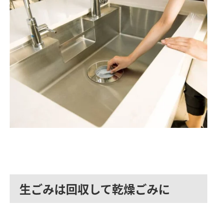
生ごみは回収して乾燥ごみに