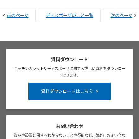
前のページ
ディスポーザのこと一覧
次のページ
資料ダウンロード
キッチンカラットやディスポーザに関する詳しい資料をダウンロー
ドできます。
資料ダウンロードはこちら
お問い合わせ
製品や設置に関するわからないことや疑問など、気軽にお問い合わ