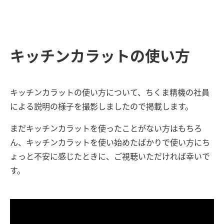
キッチンカラットの使い方
キッチンカラットの使い方について、ちくま精機の
社員
による説明の様子を撮影しましたので掲載します。
まだキッチンカラットを使ったことがない方はもちろ
ん、キッチンカラットを使い
始めたばかりで使い方にち
ょっと不安に感じたときに、
ご視聴いただければ幸いで
す。