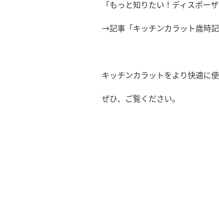
「もっと知りたい！ディスポーザ
→記事「キッチンカラット歳時記
キッチンカラットをより快適に使
ぜひ、ご覧ください。