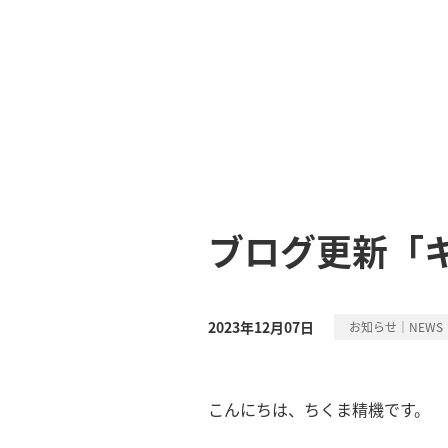
ブログ更新「
2023年12月07日
お知らせ｜NEWS
こんにちは、ちくま精機です。