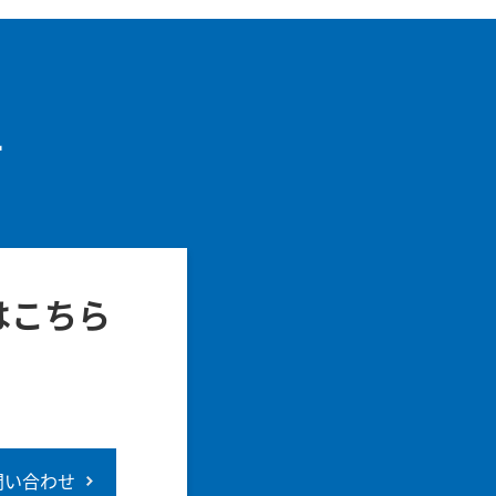
せ
はこちら
問い合わせ