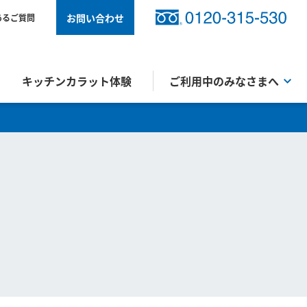
お問い合わせ
あるご質問
キッチンカラット体験
ご利用中のみなさまへ