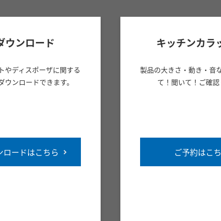
ダウンロード
キッチンカラ
トやディスポーザに関する
製品の大きさ・動き・音
ダウンロードできます。
て！聞いて！ご確認
ンロードはこちら
ご予約はこ