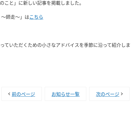
のこと」に新しい記事を掲載しました。
 ～師走～」は
こちら
っていただくための小さなアドバイスを季節に沿って紹介しま
前のページ
お知らせ一覧
次のページ