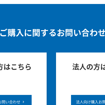
ご購入に関するお問い合わ
方はこちら
法人の方
お問い合わせ
法人向け購入お