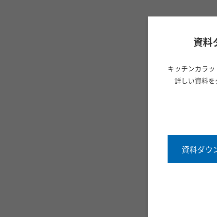
資料
キッチンカラッ
詳しい資料を
資料ダウ