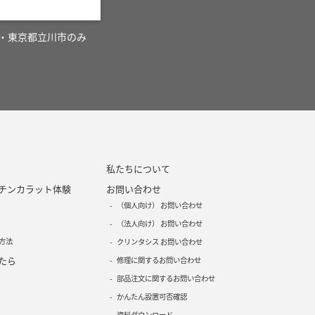
・東京都立川市のみ
私たちについて
チンカラット体験
お問い合わせ
（個人向け） お問い合わせ
（法人向け） お問い合わせ
方法
クリンタシス お問い合わせ
たら
修理に関するお問い合わせ
部品注文に関するお問い合わせ
かんたん設置可否確認
資料ダウンロード