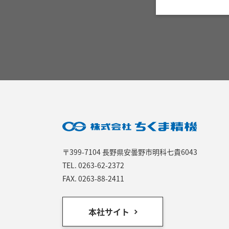
〒399-7104 長野県安曇野市明科七貴6043
TEL.
0263-62-2372
FAX. 0263-88-2411
本社サイト