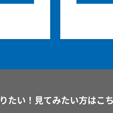
りたい！見てみたい方はこ