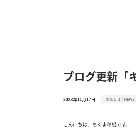
ブログ更新「
2023年11月17日
お知らせ｜NEWS
こんにちは、ちくま精機です。