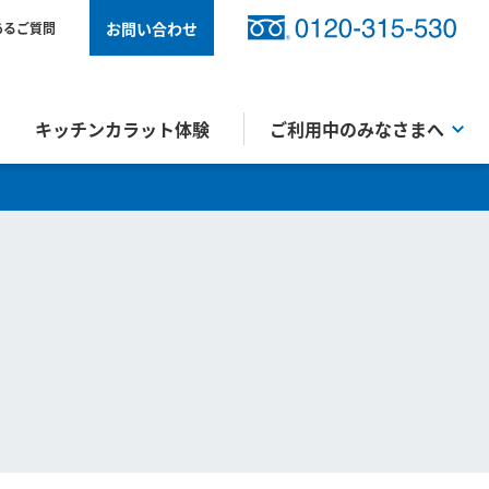
お問い合わせ
あるご質問
キッチンカラット体験
ご利用中のみなさまへ