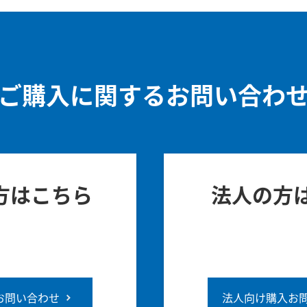
ご購入に関するお問い合わ
方はこちら
法人の方
お問い合わせ
法人向け購入お