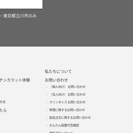
・東京都立川市のみ
私たちについて
チンカラット体験
お問い合わせ
（個人向け） お問い合わせ
（法人向け） お問い合わせ
方法
クリンタシス お問い合わせ
たら
修理に関するお問い合わせ
部品注文に関するお問い合わせ
かんたん設置可否確認
資料ダウンロード