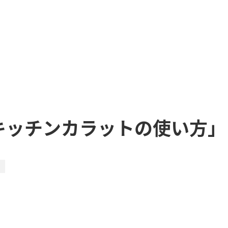
キッチンカラットの使い方」