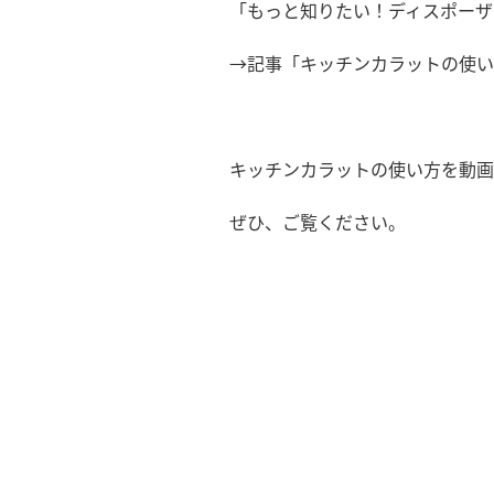
「もっと知りたい！ディスポーザ
→記事「キッチンカラットの使い
キッチンカラットの使い方を動画
ぜひ、ご覧ください。