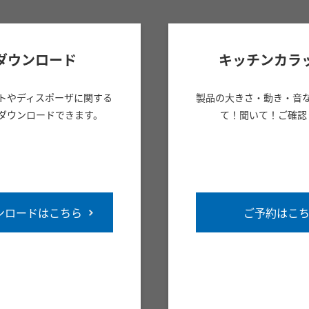
ダウンロード
キッチンカラ
トやディスポーザに関する
製品の大きさ・動き・音
ダウンロードできます。
て！聞いて！ご確認
ンロードはこちら
ご予約はこ