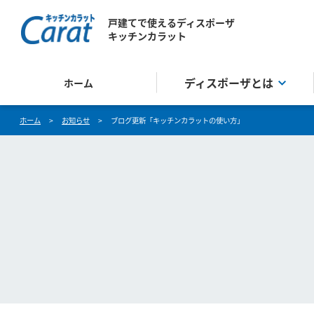
戸建てで使えるディスポーザ
キッチンカラット
ディスポーザとは
ホーム
ホーム
>
お知らせ
>
ブログ更新「キッチンカラットの使い方」