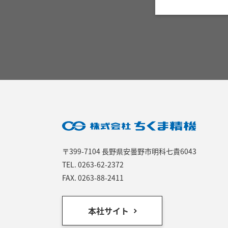
〒399-7104 長野県安曇野市明科七貴6043
TEL.
0263-62-2372
FAX. 0263-88-2411
本社サイト