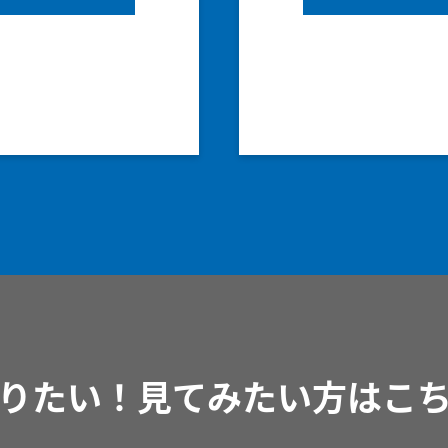
りたい！見てみたい方はこ