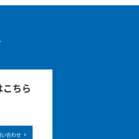
せ
はこちら
問い合わせ