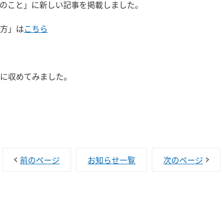
のこと」に新しい記事を掲載しました。
方」は
こちら
に収めてみました。
前のページ
お知らせ一覧
次のページ