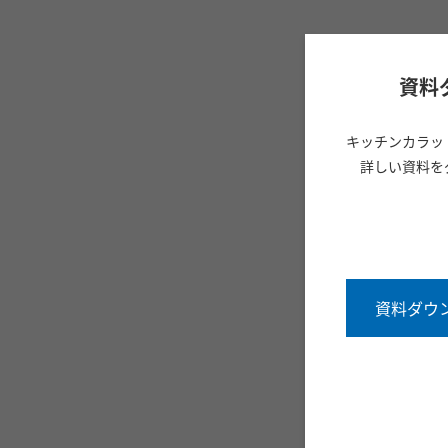
資料
キッチンカラッ
詳しい資料を
資料ダウ