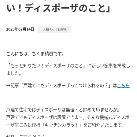
い！ディスポーザのこと」
2023年07月14日
お知らせ｜NEWS
こんにちは、ちくま精機です。
「もっと知りたい！ディスポーザのこと」に新しい記事を掲載し
ました。
→記事「戸建てにもディスポーザってつけられるの？」は
こちら
戸建て住宅ではディスポーザは無理…と諦めていませんか。
戸建てでもディスポーザは設置できます。そんな機械式ディスポ
ーザ生ごみ処理機「キッチンカラット」をご紹介いたします。
ぜひ、ご覧ください。