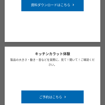
資料ダウンロードはこちら
キッチンカラット体験
製品の大きさ・動き・音などを実際に、見て！聞いて！ご確認くだ
さい。
ご予約はこちら