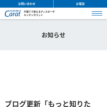
お問い合わせ
お電話
戸建てで使えるディスポーザ
キッチンカラット
お知らせ
ブログ更新「もっと知りた