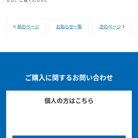
前のページ
お知らせ一覧
次のページ
ご購入に関するお問い合わせ
個人の方はこちら