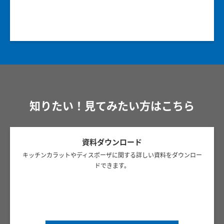
知りたい！見てみたい方はこちら
資料ダウンロード
キッチンカラットやディスポーザに関する詳しい資料をダウンロー
ドできます。