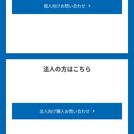
個人向けお問い合わせ
法人の方はこちら
法人向け購入お問い合わせ