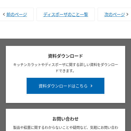
前のページ
ディスポーザのこと一覧
次のページ
資料ダウンロード
キッチンカラットやディスポーザに関する詳しい資料をダウンロー
ドできます。
資料ダウンロードはこちら
お問い合わせ
製品や設置に関するわからないことや疑問など、気軽にお問い合わ