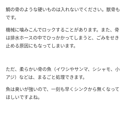
鯛の骨のような硬いものは入れないでください。獣骨も
です。
機械に噛みこんでロックすることがあります。また、骨
は排水ホースの中でひっかかってしまうと、ごみをせき
止める原因にもなってしまいます。
ただ、柔らかい骨の魚（イワシやサンマ、シシャモ、小
アジ）などは、まるごと処理できます。
魚は臭いが強いので、一刻も早くシンクから無くなって
ほしいですよね。