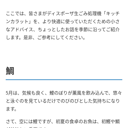
ここでは、皆さまがディスポーザ生ごみ処理機「キッチ
ンカラット」を、より快適に使っていただくための小さ
なアドバイス、ちょっとしたお話を季節に沿ってご紹介
します。是非、ご参考にしてください。
鯛
5
月は、気候も良く、鯉のぼりが薫風を飲み込んで、悠々
と泳ぐのを見ているだけでのびのびとした気持ちになり
ます。
さて、空には鯉ですが、初夏の食卓のお魚は、初鰹や鯛