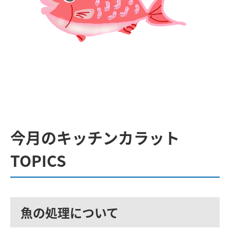
今月のキッチンカラット
TOPICS
魚の処理について