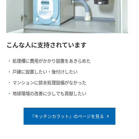
こんな人に支持されています
処理槽に費用がかかり設置をあきらめた
戸建に設置したい・後付けしたい
マンションに排水処理設備がなかった
地球環境の改善に少しでも貢献したい
『キッチンカラット』のページを見る