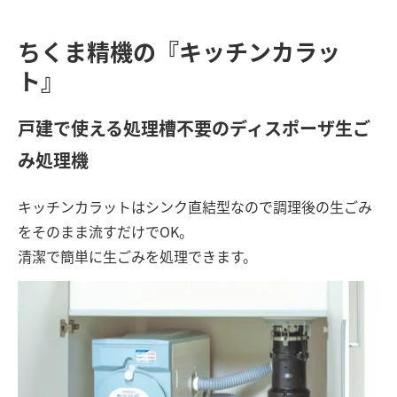
ちくま精機の『キッチンカラッ
ト』
戸建で使える処理槽不要のディスポーザ生ご
み処理機
キッチンカラットはシンク直結型なので調理後の生ごみ
をそのまま流すだけでOK。
清潔で簡単に生ごみを処理できます。