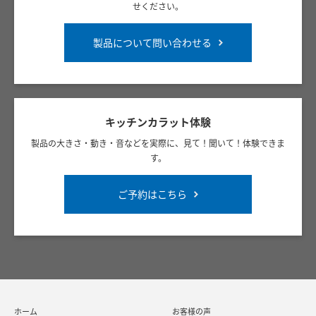
せください。
製品について問い合わせる
キッチンカラット体験
製品の大きさ・動き・音などを実際に、見て！聞いて！体験できま
す。
ご予約はこちら
ホーム
お客様の声