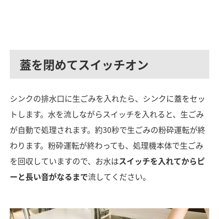
蓋を閉めてスイッチオン
シンクの排水口に生ごみを入れたら、シンクに蓋をセッ
トします。水を流しながらスイッチを入れると、生ごみ
が自動で処理されます。約30秒で生ごみの粉砕運転が終
わります。粉砕運転が終わっても、処理機本体で生ごみ
を回収していますので、お水は
スイッチを入れてからピ
ーと長い音がなるまで
流してください。