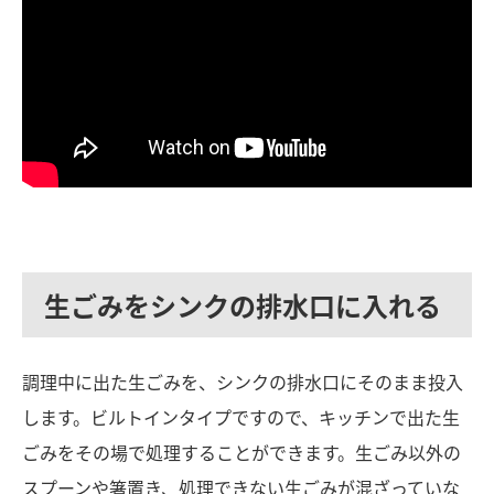
生ごみをシンクの排水口に入れる
調理中に出た生ごみを、シンクの排水口にそのまま投入
します。ビルトインタイプですので、キッチンで出た生
ごみをその場で処理することができます。
生ごみ以外の
スプーンや箸置き、処理できない生ごみが混ざっていな