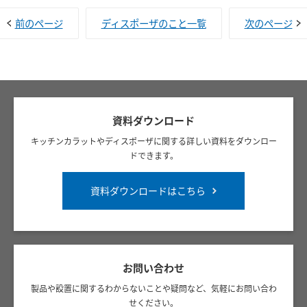
前のページ
ディスポーザのこと一覧
次のページ
資料ダウンロード
キッチンカラットやディスポーザに関する詳しい資料をダウンロー
ドできます。
資料ダウンロードはこちら
お問い合わせ
製品や設置に関するわからないことや疑問など、気軽にお問い合わ
せください。