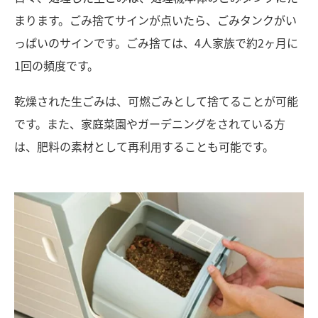
まります。ごみ捨てサインが点いたら、ごみタンクがい
っぱいのサインです。ごみ捨ては、4人家族で約2ヶ月に
1回の頻度です。
乾燥された生ごみは、可燃ごみとして捨てることが可能
です。また、家庭菜園やガーデニングをされている方
は、肥料の素材として再利用することも可能です。