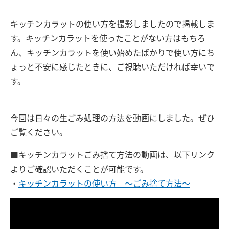
キッチンカラットの使い方を撮影
しましたので掲載しま
す。
キッチンカラットを使ったことがない方はもちろ
ん、キッチンカラットを使い
始めたばかりで使い方にち
ょっと不安に感じたときに、
ご視聴いただければ幸いで
す。
今回は日々の生ごみ処理の方法を動画にしました。ぜひ
ご覧ください。
■キッチンカラットごみ捨て方法の動画は、以下リンク
よりご確認いただくことが可能です。
・
キッチンカラットの使い方 ～ごみ捨て方法～