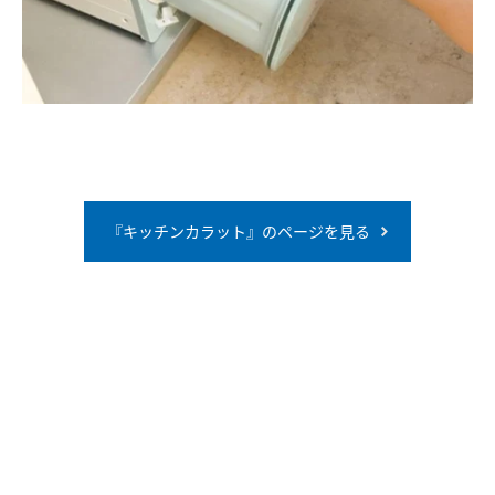
『キッチンカラット』のページを見る