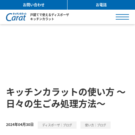
お問い合わせ
お電話
戸建てで使えるディスポーザ
キッチンカラット
キッチンカラットの使い方 ～
日々の生ごみ処理方法～
2024年04月30日
ディスポーザ｜ブログ
使い方｜ブログ