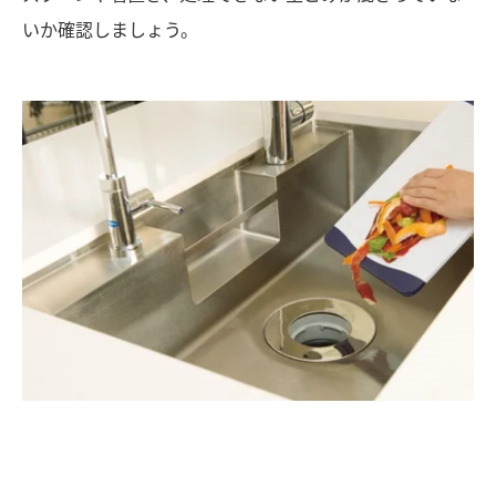
いか確認しましょう。