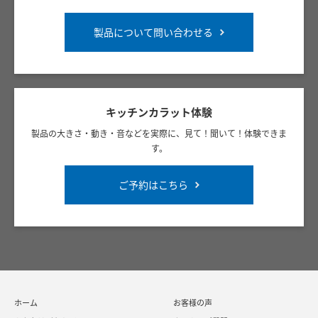
製品について問い合わせる
キッチンカラット体験
製品の大きさ・動き・音などを実際に、見て！聞いて！体験できま
す。
ご予約はこちら
ホーム
お客様の声