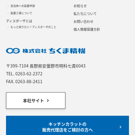
お知らせ
自治体への設置申請
設置工事について
私たちについて
ディスポーザとは
お問い合わせ
もっと知りたい！ディスポーザのこと
個人情報保護方針
〒399-7104 長野県安曇野市明科七貴6043
TEL.
0263-62-2372
FAX. 0263-88-2411
本社サイト
キッチンカラットの
販売代理店をご検討の方へ