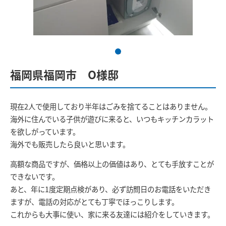
福岡県福岡市 O様邸
現在2人で使用しており半年はごみを捨てることはありません。
海外に住んでいる子供が遊びに来ると、いつもキッチンカラット
を欲しがっています。
海外でも販売したら良いと思います。
高額な商品ですが、価格以上の価値はあり、とても手放すことが
できないです。
あと、年に1度定期点検があり、必ず訪問日のお電話をいただき
ますが、電話の対応がとても丁寧でほっこりします。
これからも大事に使い、家に来る友達には紹介をしていきます。