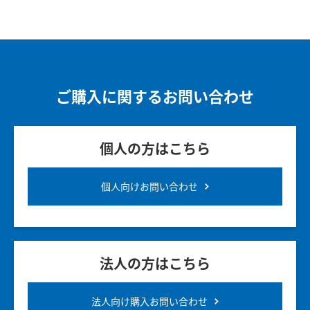
ご購入に関するお問い合わせ
個人の方はこちら
個人向けお問い合わせ
法人の方はこちら
法人向け購入お問い合わせ