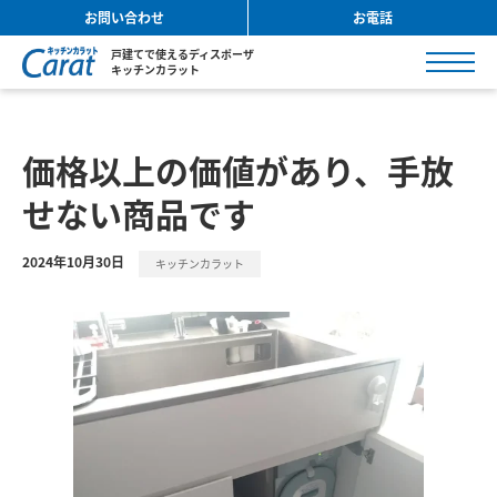
お問い合わせ
お電話
戸建てで使えるディスポーザ
キッチンカラット
価格以上の価値があり、手放
せない商品です
2024年10月30日
キッチンカラット