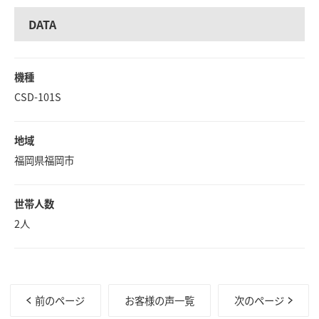
DATA
機種
CSD-101S
地域
福岡県福岡市
世帯人数
2人
前のページ
お客様の声一覧
次のページ