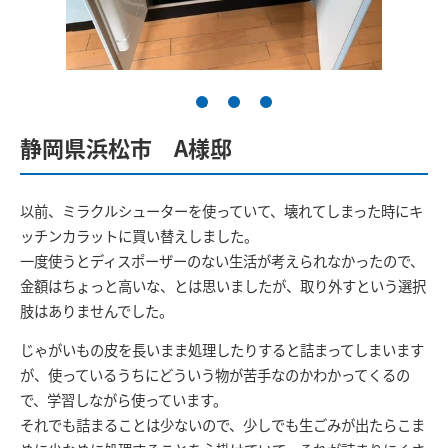
静岡県浜松市 A様邸
以前、ミラクルシューターを使っていて、壊れてしまった時にキ
ッチンカラットに買い替えしました。
一度使うとディスポーザーのない生活が考えられなかったので、
金額はちょっと高いな、とは思いましたが、取り外すという選択
肢はありませんでした。
じゃがいもの皮を長いまま処理したりすると詰まってしまいます
が、使っているうちにどういう物が苦手なのかわかってくるの
で、学習しながら使っています。
それでも詰まることは少ないので、少しでも生ごみが出たらこま