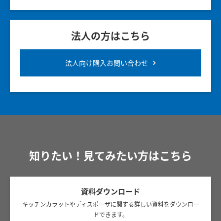
法人の方はこちら
法人向け購入お問い合わせ
知りたい！見てみたい方はこちら
資料ダウンロード
キッチンカラットやディスポーザに関する詳しい資料をダウンロー
ドできます。