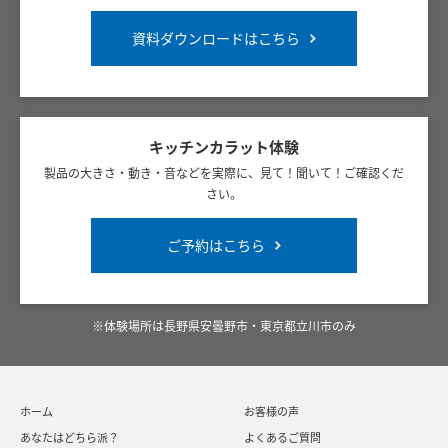
資料ダウンロードはこちら
キッチンカラット体験
製品の大きさ・動き・音などを実際に、見て！聞いて！ご確認くだ
さい。
ご予約はこちら
※体験場所は長野県安曇野市・東京都立川市のみ
ホーム
お客様の声
あなたはどちら派？
よくあるご質問