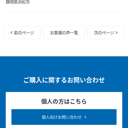
静岡県浜松市
前のページ
お客様の声一覧
次のページ
ご購入に関するお問い合わせ
個人の方はこちら
個人向けお問い合わせ