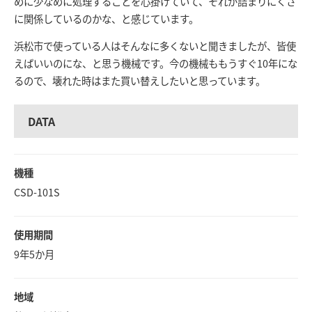
めに少なめに処理することを心掛けていて、それが詰まりにくさ
に関係しているのかな、と感じています。
浜松市で使っている人はそんなに多くないと聞きましたが、皆使
えばいいのにな、と思う機械です。
今の機械ももうすぐ10年にな
るので、壊れた時はまた買い替えしたいと思っています。
DATA
機種
CSD-101S
使用期間
9年5か月
地域