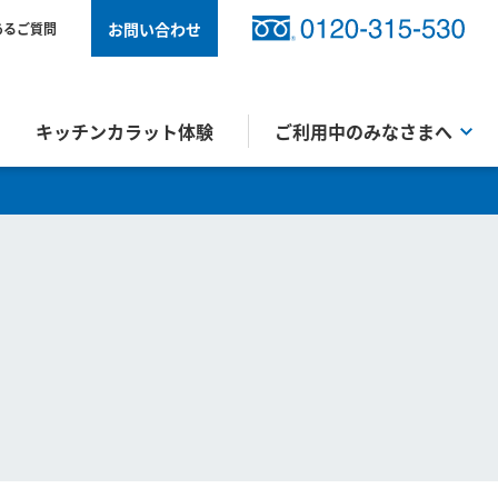
お問い合わせ
あるご質問
キッチンカラット体験
ご利用中のみなさまへ