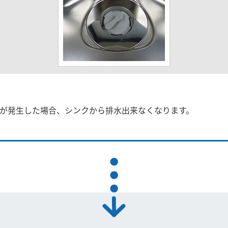
が発生した場合、シンクから排水出来なくなります。