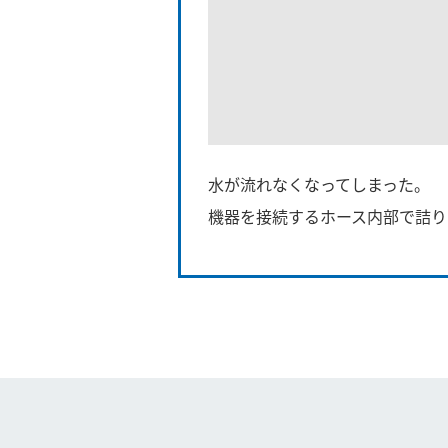
水が流れなくなってしまった。
機器を接続するホース内部で詰り