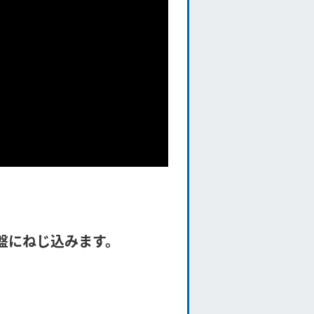
盤にねじ込みます。