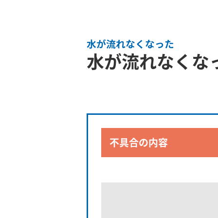
水が流れなくなった
水が流れなくなった
不具合の内容