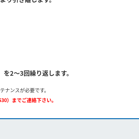
）を2～3回繰り返します。
テナンスが必要です。
-530）までご連絡下さい。