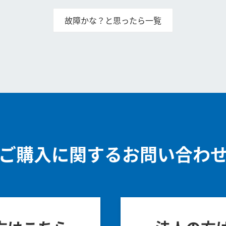
故障かな？と思ったら一覧
ご購入に関するお問い合わ