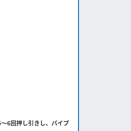
5～6回押し引きし、パイプ