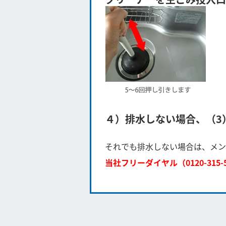
４）排水しない場合、（3
それでも排水しない場合は、メン
当社フリーダイヤル（0120-315