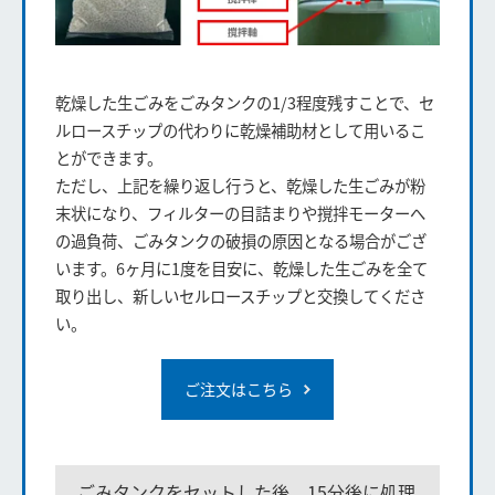
乾燥した生ごみをごみタンクの1/3程度残すことで、セ
ルロースチップの代わりに乾燥補助材として用いるこ
とができます。
ただし、上記を繰り返し行うと、乾燥した生ごみが粉
末状になり、フィルターの目詰まりや撹拌モーターへ
の過負荷、ごみタンクの破損の原因となる場合がござ
います。6ヶ月に1度を目安に、乾燥した生ごみを全て
取り出し、新しいセルロースチップと交換してくださ
い。
ご注文はこちら
ごみタンクをセットした後、15分後に処理