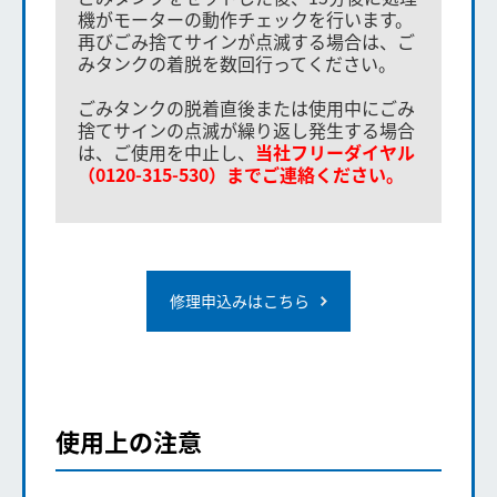
機がモーターの動作チェックを行います。
再びごみ捨てサインが点滅する場合は、ご
みタンクの着脱を数回行ってください。
ごみタンクの脱着直後または使用中にごみ
捨てサインの点滅が繰り返し発生する場合
は、ご使用を中止し、
当社フリーダイヤル
（0120-315-530）までご連絡ください。
修理申込みはこちら
使用上の注意