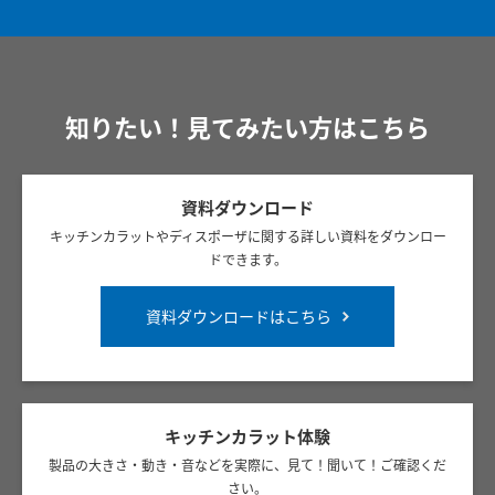
知りたい！見てみたい方はこちら
資料ダウンロード
キッチンカラットやディスポーザに関する詳しい資料をダウンロー
ドできます。
資料ダウンロードはこちら
キッチンカラット体験
製品の大きさ・動き・音などを実際に、見て！聞いて！ご確認くだ
さい。