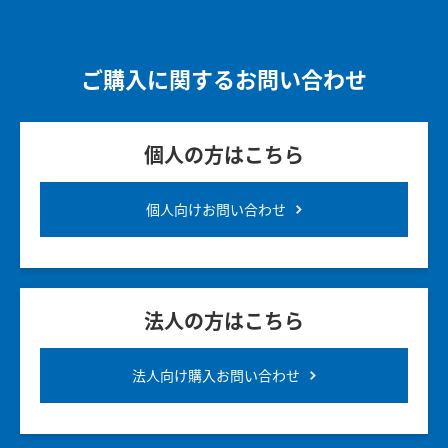
ご購入に関するお問い合わせ
個人の方はこちら
個人向けお問い合わせ
法人の方はこちら
法人向け購入お問い合わせ