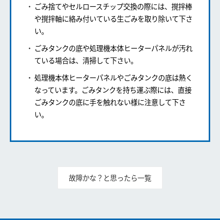
ごみ捨てやセルロースチップ交換の際には、撹拌棒
や撹拌軸に絡み付いている生ごみを取り除いて下さ
い。
ごみタンクの底や処理機本体ヒーターパネルが汚れ
ている場合は、清掃して下さい。
処理機本体ヒーターパネルやごみタンクの底は熱く
なっています。
ごみタンクを持ち運ぶ際には、直接
ごみタンクの底に手を触れない様に注意して下さ
い。
故障かな？と思ったら一覧