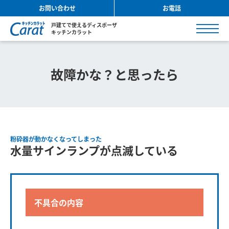
お問い合わせ
お電話
戸建てで使えるディスポーザ
キッチンカラット
故障かな？と思ったら
粉砕器が動かなくなってしまった
水量サインランプが点滅している
不具合の内容