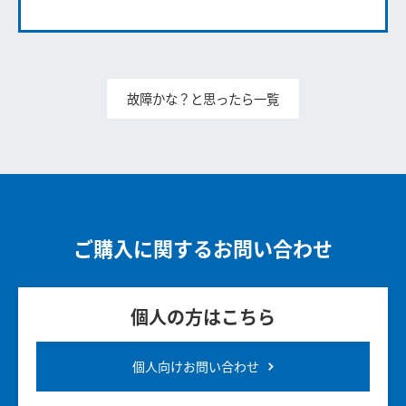
故障かな？と思ったら一覧
ご購入に関するお問い合わせ
個人の方はこちら
個人向けお問い合わせ