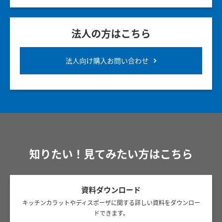
法人の方はこちら
法人向け購入お問い合わせ
知りたい！見てみたい方はこちら
資料ダウンロード
キッチンカラットやディスポーザに関する詳しい資料をダウンロー
ドできます。