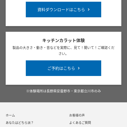
資料ダウンロードはこちら
キッチンカラット体験
製品の大きさ・動き・音などを実際に、見て！聞いて！ご確認くだ
さい。
ご予約はこちら
※体験場所は長野県安曇野市・東京都立川市のみ
ホーム
お客様の声
あなたはどちら派？
よくあるご質問