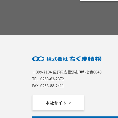
〒399-7104 長野県安曇野市明科七貴6043
TEL.
0263-62-2372
FAX. 0263-88-2411
本社サイト