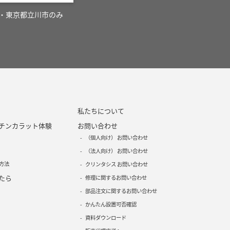
・東京都立川市のみ
私たちについて
チンカラット体験
お問い合わせ
（個人向け） お問い合わせ
（法人向け） お問い合わせ
方法
クリンタシス お問い合わせ
たら
修理に関するお問い合わせ
部品注文に関するお問い合わせ
かんたん設置可否確認
資料ダウンロード