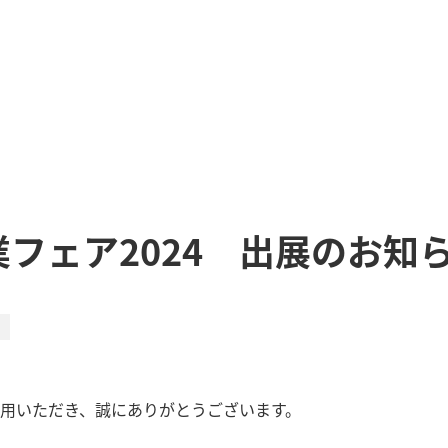
フェア2024 出展のお知
用いただき、誠にありがとうございます。