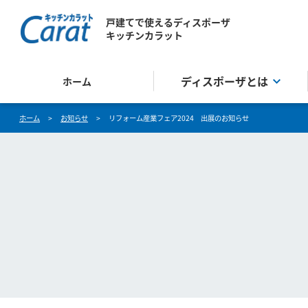
戸建てで使えるディスポーザ
キッチンカラット
ディスポーザとは
ホーム
ホーム
>
お知らせ
>
リフォーム産業フェア2024 出展のお知らせ