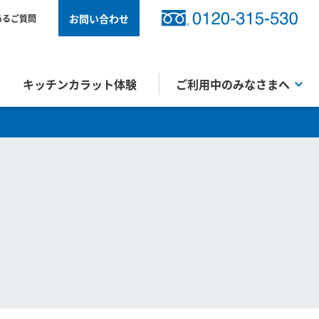
お問い合わせ
あるご質問
キッチンカラット体験
ご利用中のみなさまへ