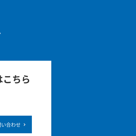
せ
はこちら
問い合わせ