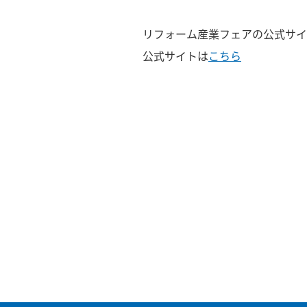
リフォーム産業フェアの公式サイ
公式サイトは
こちら