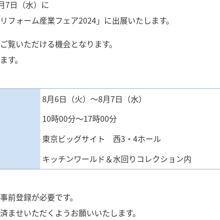
月7日（水）に
リフォーム産業フェア2024」に出展いたします。
ご覧いただける機会となります。
ます。
8月6日（火）～8月7日（水）
10時00分～17時00分
東京ビッグサイト
西3・4ホール
キッチンワールド＆水回りコレクション内
事前登録が必要です。
済ませいただくようお願いいたします。