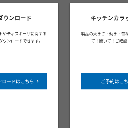
ダウンロード
キッチンカラ
トやディスポーザに関する
製品の大きさ・動き・音
ダウンロードできます。
て！聞いて！ご確認
ンロードはこちら
ご予約はこ