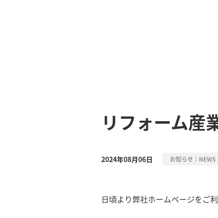
リフォーム産業
2024年08月06日
お知らせ｜NEWS
日頃より弊社ホームページをご利