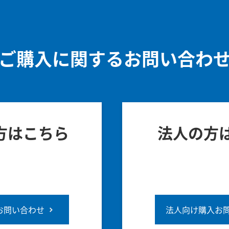
ご購入に関するお問い合わ
方はこちら
法人の方
お問い合わせ
法人向け購入お