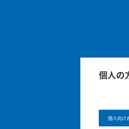
個人の
個人向け