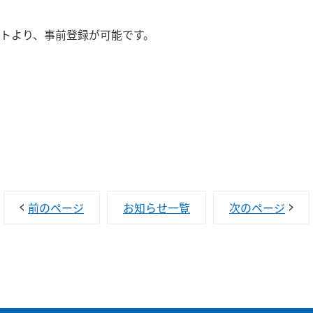
トより、事前登録が可能です。
前のページ
お知らせ一覧
次のページ