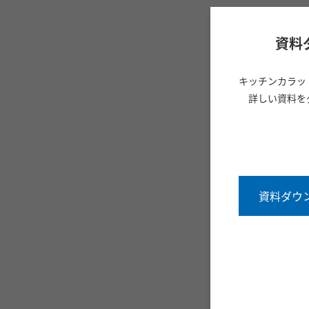
資料
キッチンカラッ
詳しい資料を
資料ダウ