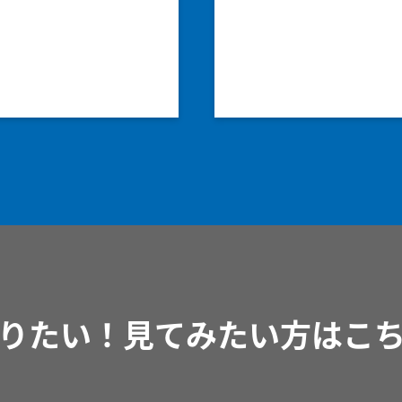
りたい！見てみたい方はこ