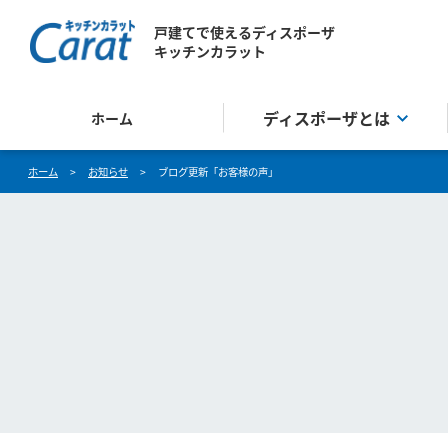
戸建てで使えるディスポーザ
キッチンカラット
ディスポーザとは
ホーム
ホーム
>
お知らせ
>
ブログ更新「お客様の声」