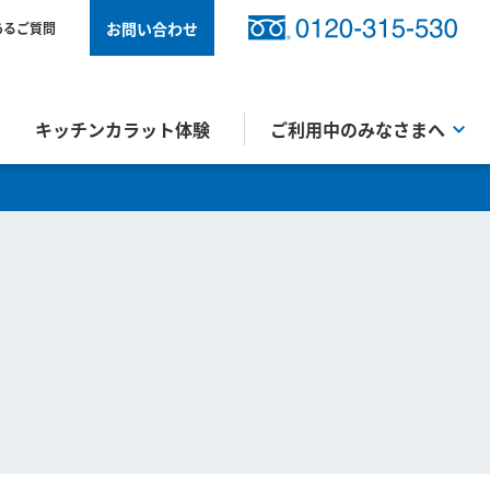
お問い合わせ
あるご質問
キッチンカラット体験
ご利用中のみなさまへ