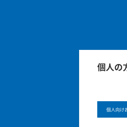
個人の
個人向け