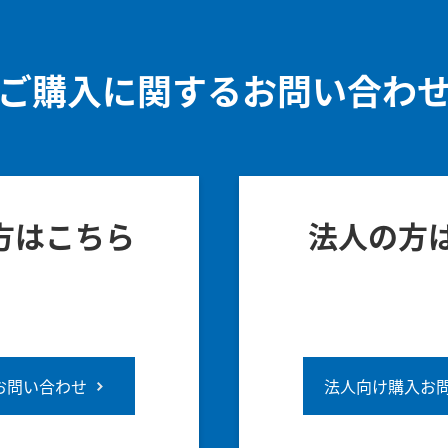
ご購入に関するお問い合わ
方はこちら
法人の方
お問い合わせ
法人向け購入お