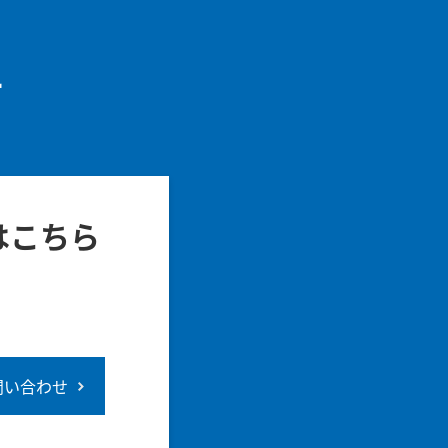
せ
はこちら
問い合わせ