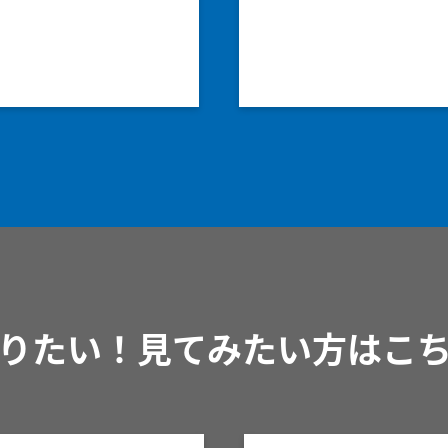
りたい！見てみたい方はこ