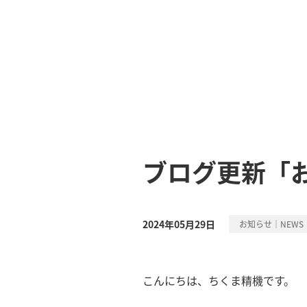
ブログ更新「
2024年05月29日
お知らせ｜NEWS
こんにちは、ちくま精機です。