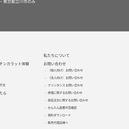
・東京都立川市のみ
私たちについて
チンカラット体験
お問い合わせ
（個人向け） お問い合わせ
（法人向け） お問い合わせ
方法
クリンタシス お問い合わせ
たら
修理に関するお問い合わせ
部品注文に関するお問い合わせ
かんたん設置可否確認
資料ダウンロード
販売代理店様へ