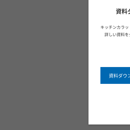
資料
キッチンカラッ
詳しい資料を
資料ダウ