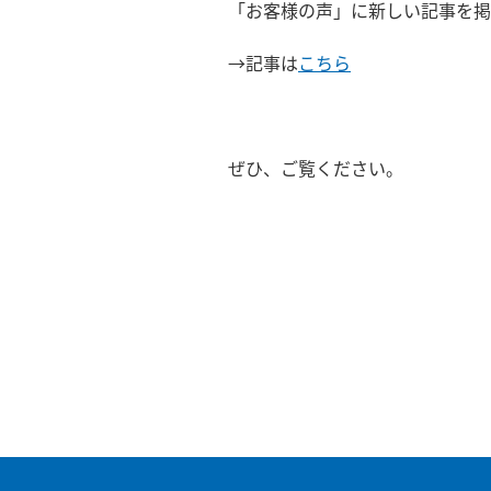
「お客様の声」に新しい記事を掲
→記事は
こちら
ぜひ、ご覧ください。