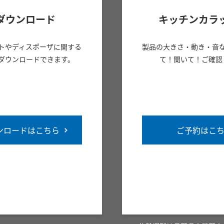
ダウンロード
キッチンカラ
トやディスポーザに関する
製品の大きさ・動き・音
ダウンロードできます。
て！聞いて！ご確認
ンロードはこちら
ご予約はこ