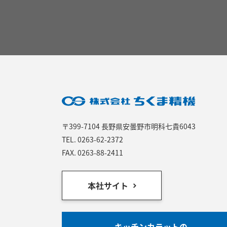
〒399-7104 長野県安曇野市明科七貴6043
TEL.
0263-62-2372
FAX. 0263-88-2411
本社サイト
キッチンカラットの