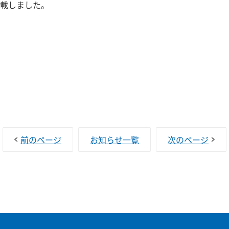
載しました。
前のページ
お知らせ一覧
次のページ