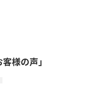
お客様の声」