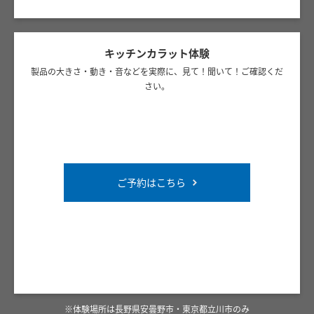
キッチンカラット体験
製品の大きさ・動き・音などを実際に、見て！聞いて！ご確認くだ
さい。
ご予約はこちら
※体験場所は長野県安曇野市・東京都立川市のみ