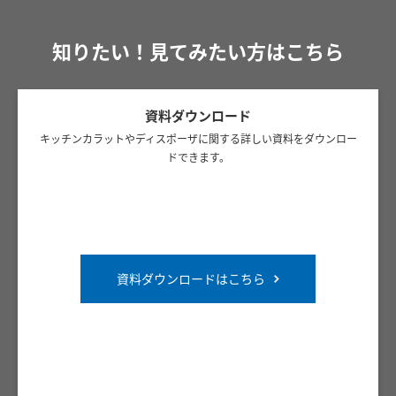
知りたい！見てみたい方はこちら
資料ダウンロード
キッチンカラットやディスポーザに関する詳しい資料をダウンロー
ドできます。
資料ダウンロードはこちら