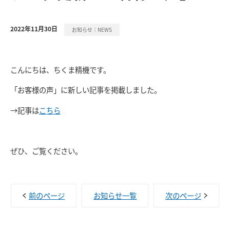
2022年11月30日
お知らせ｜NEWS
こんにちは、ちくま精機です。
「お客様の声」に新しい記事を掲載しました。
→記事は
こちら
ぜひ、ご覧ください。
前のページ
お知らせ一覧
次のページ