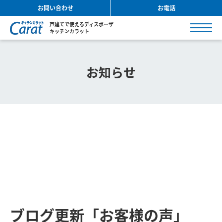
お問い合わせ
お電話
戸建てで使えるディスポーザ
キッチンカラット
お知らせ
ブログ更新「お客様の声」