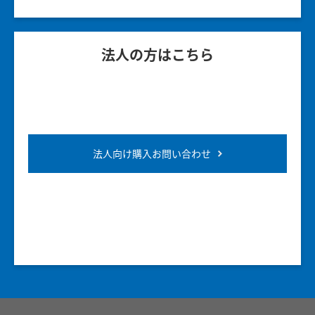
法人の方はこちら
法人向け購入お問い合わせ