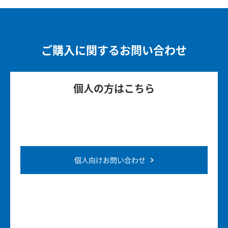
ご購入に関するお問い合わせ
個人の方はこちら
個人向けお問い合わせ