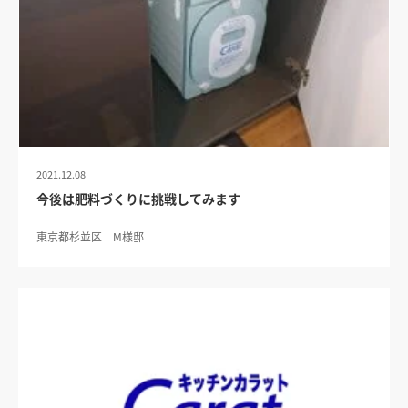
2021.12.08
今後は肥料づくりに挑戦してみます
東京都杉並区 M様邸