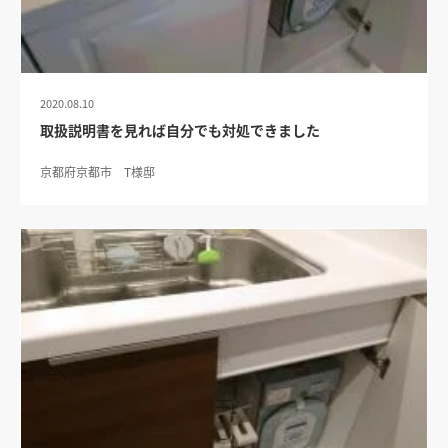
2020.08.10
取扱説明書を見れば自分でも対処できました
京都府京都市 T様邸