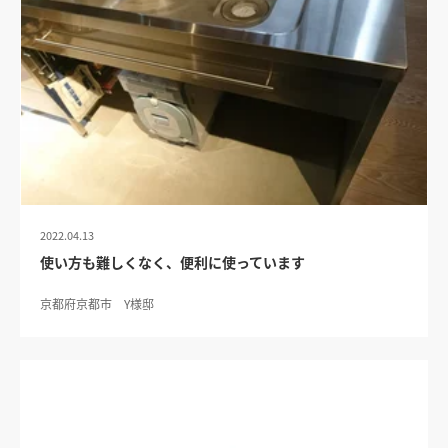
2022.04.13
使い方も難しくなく、便利に使っています
京都府京都市 Y様邸