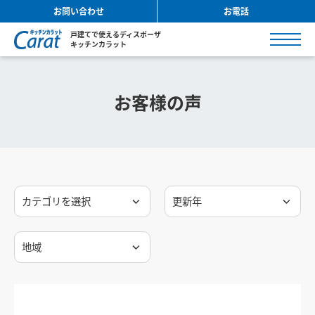
お問い合わせ
お電話
戸建てで使えるディスポーザ
キッチンカラット
お客様の声
カテゴリを選択
更新年
地域