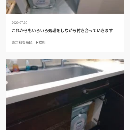
2020.07.10
これからもいろいろ処理をしながら付き合っていきます
東京都豊島区 H様邸