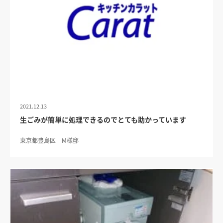
2021.12.13
生ごみが簡単に処理できるのでとても助かっています
東京都豊島区 M様邸