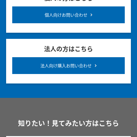
個人向けお問い合わせ
法人の方はこちら
法人向け購入お問い合わせ
知りたい！見てみたい方はこちら