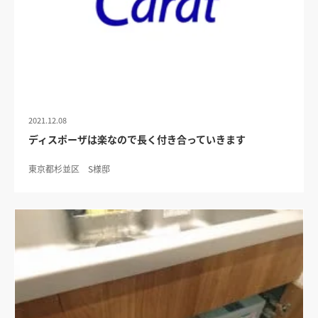
2021.12.08
ディスポーザは楽なので長く付き合っていきます
東京都杉並区 S様邸