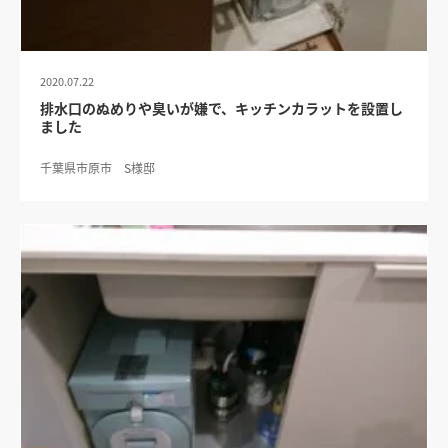
2020.07.22
排水口のぬめりや臭いが嫌で、キッチンカラットを設置し
ました
千葉県市原市 S様邸