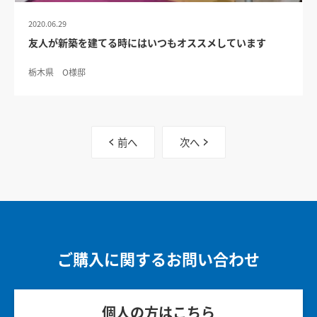
2020.06.29
友人が新築を建てる時にはいつもオススメしています
栃木県 O様邸
前へ
次へ
ご購入に関するお問い合わせ
個人の方はこちら