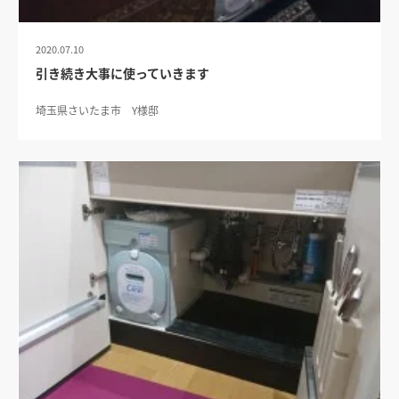
2020.07.10
引き続き大事に使っていきます
埼玉県さいたま市 Y様邸