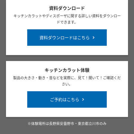
資料ダウンロード
キッチンカラットやディスポーザに関する詳しい資料をダウンロー
ドできます。
資料ダウンロードはこちら
キッチンカラット体験
製品の大きさ・動き・音などを実際に、見て！聞いて！ご確認くだ
さい。
ご予約はこちら
※体験場所は長野県安曇野市・東京都立川市のみ