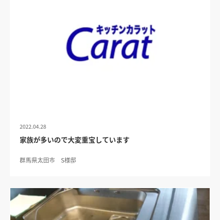
2022.04.28
家族が多いので大変重宝しています
群馬県太田市 S様邸