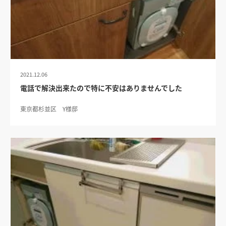
2021.12.06
電話で解決出来たので特に不安はありませんでした
東京都杉並区 Y様邸