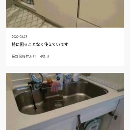
2020.08.17
特に困ることなく使えています
長野県軽井沢町 H様邸