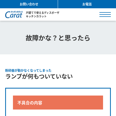
お問い合わせ
お電話
戸建てで使えるディスポーザ
キッチンカラット
故障かな？と思ったら
粉砕器が動かなくなってしまった
ランプが何もついていない
不具合の内容