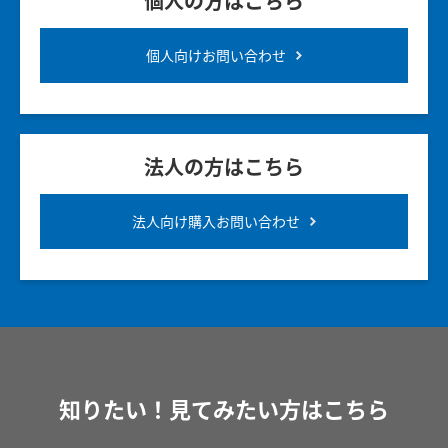
個人の方はこちら
個人向けお問い合わせ
法人の方はこちら
法人向け購入お問い合わせ
知りたい！見てみたい方はこちら