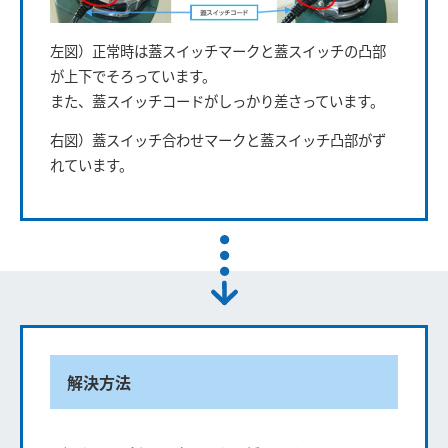
左図）正常時は蓋スイッチマークと蓋スイッチの凸部
が上下でそろっています。
また、蓋スイッチコードがしっかり差さっています。
右図）蓋スイッチ合わせマークと蓋スイッチ凸部がず
れています。
解決方法