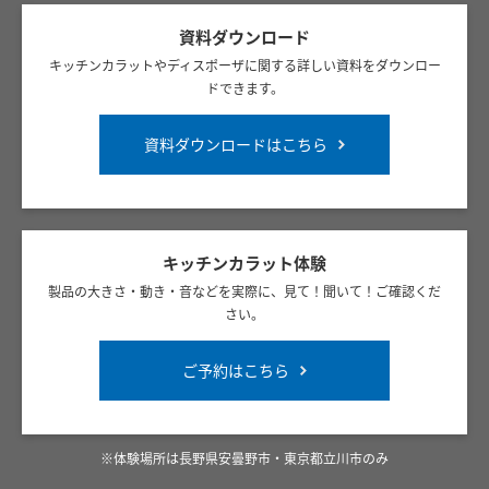
資料ダウンロード
キッチンカラットやディスポーザに関する詳しい資料をダウンロー
ドできます。
資料ダウンロードはこちら
キッチンカラット体験
製品の大きさ・動き・音などを実際に、見て！聞いて！ご確認くだ
さい。
ご予約はこちら
※体験場所は長野県安曇野市・東京都立川市のみ