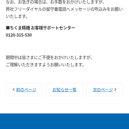
なお、お急ぎの場合は、お手数をおかけいたしますが、
弊社フリーダイヤルの留守番電話へメッセージの吹込みをお願い
いたします。
■ちくま精機 お客様サポートセンター
0120-315-530
期間中は皆さまにご不便をおかけいたしますが、
ご理解いただきますようお願いいたします。
前のページ
お知らせ一覧
次のページ