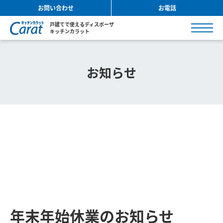
お問い合わせ
お電話
戸建てで使えるディスポーザ
キッチンカラット
お知らせ
年末年始休業のお知らせ