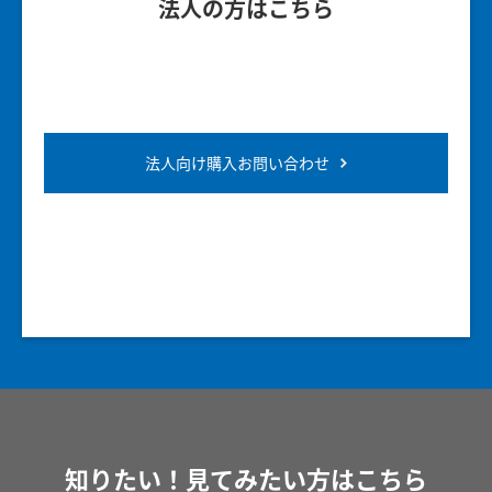
法人の方はこちら
法人向け購入お問い合わせ
知りたい！見てみたい方はこちら