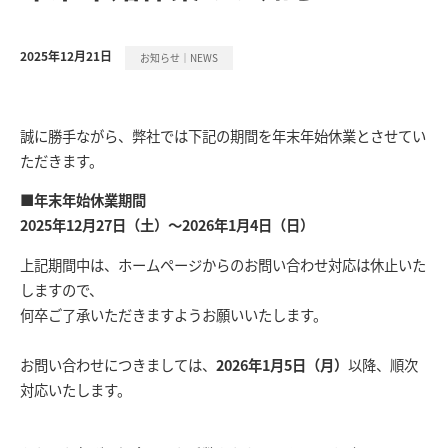
2025年12月21日
お知らせ｜NEWS
誠に勝手ながら、弊社では下記の期間を年末年始休業とさせてい
ただきます。
■年末年始休業期間
2025年12月27日（土）～2026年1月4日（日）
上記期間中は、ホームページからのお問い合わせ対応は休止いた
しますので、
何卒ご了承いただきますようお願いいたします。
お問い合わせにつきましては、
2026年1月5日（月）
以降、順次
対応いたします。