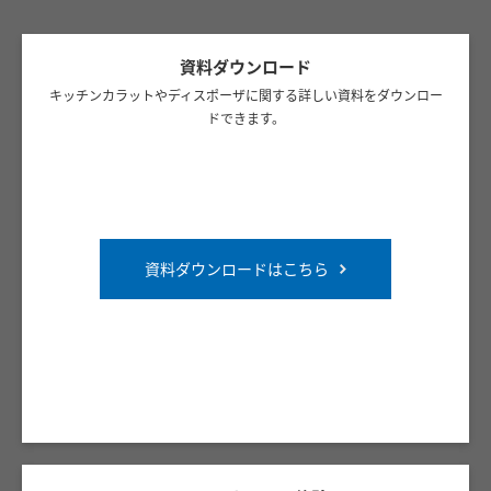
資料ダウンロード
キッチンカラットやディスポーザに関する詳しい資料をダウンロー
ドできます。
資料ダウンロードはこちら