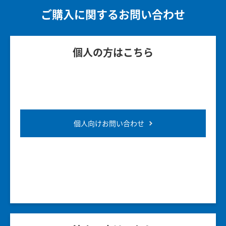
ご購入に関するお問い合わせ
個人の方はこちら
個人向けお問い合わせ