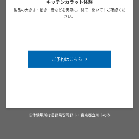
キッチンカラット体験
製品の大きさ・動き・音などを実際に、見て！聞いて！ご確認くだ
さい。
ご予約はこちら
※体験場所は長野県安曇野市・東京都立川市のみ