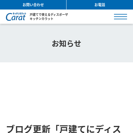
お問い合わせ
お電話
戸建てで使えるディスポーザ
キッチンカラット
お知らせ
ブログ更新「戸建てにディス