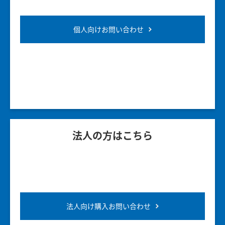
個人向けお問い合わせ
法人の方はこちら
法人向け購入お問い合わせ