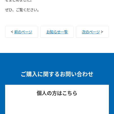
ぜひ、ご覧ください。
前のページ
お知らせ一覧
次のページ
ご購入に関するお問い合わせ
個人の方はこちら