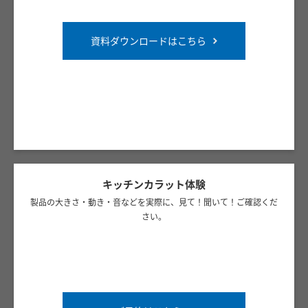
資料ダウンロードはこちら
キッチンカラット体験
製品の大きさ・動き・音などを実際に、見て！聞いて！ご確認くだ
さい。