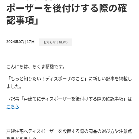
ポーザーを後付けする際の確
認事項」
2024年07月17日
お知らせ｜NEWS
こんにちは、ちくま精機です。
「もっと知りたい！ディスポーザのこと」に新しい記事を掲載し
ました。
→記事「
戸建てにディスポーザーを後付けする際の確認事項
」は
こちら
戸建住宅へディスポーザーを設置する際の商品の選び方や注意点
をまとめました。