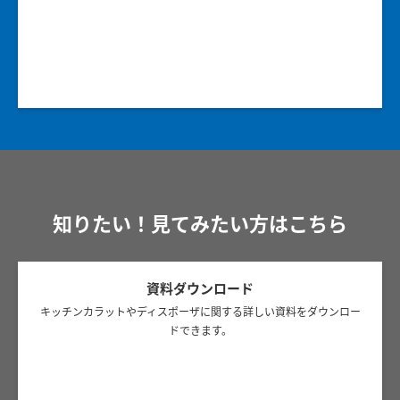
知りたい！見てみたい方はこちら
資料ダウンロード
キッチンカラットやディスポーザに関する詳しい資料をダウンロー
ドできます。