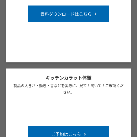
資料ダウンロードはこちら
キッチンカラット体験
製品の大きさ・動き・音などを実際に、見て！聞いて！ご確認くだ
さい。
ご予約はこちら