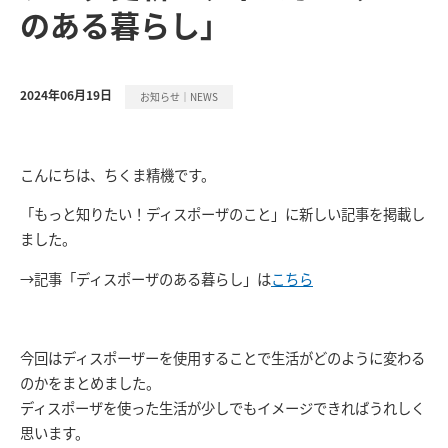
のある暮らし」
2024年06月19日
お知らせ｜NEWS
こんにちは、ちくま精機です。
「もっと知りたい！ディスポーザのこと」に新しい記事を掲載し
ました。
→記事「ディスポーザのある暮らし」は
こちら
今回はディスポーザーを使用することで生活がどのように変わる
のかをまとめました。
ディスポーザを使った生活が少しでもイメージできればうれしく
思います。