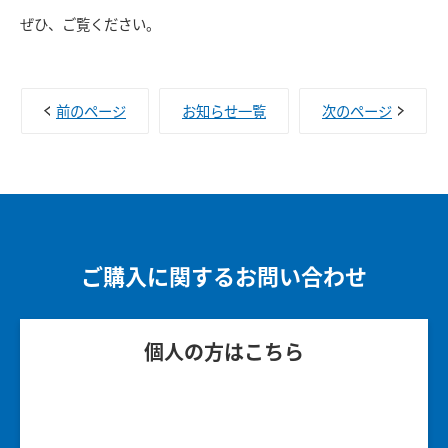
ぜひ、ご覧ください。
前のページ
お知らせ一覧
次のページ
ご購入に関するお問い合わせ
個人の方はこちら