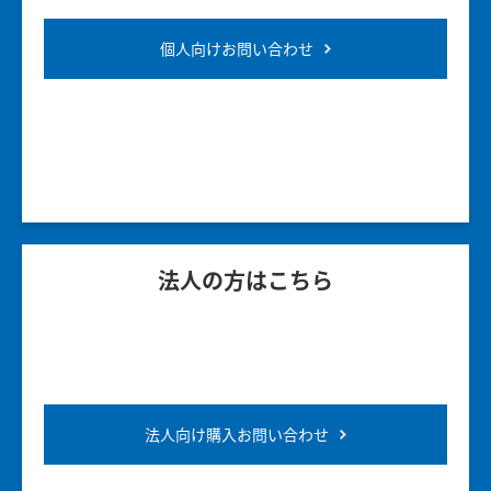
個人向けお問い合わせ
法人の方はこちら
法人向け購入お問い合わせ