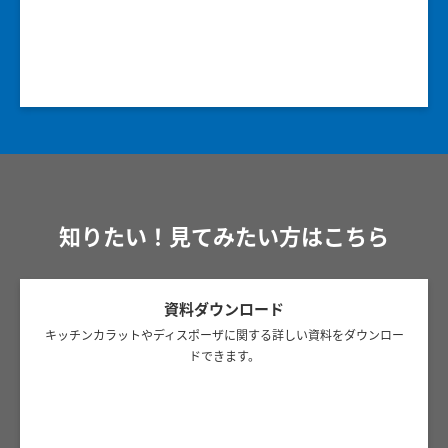
知りたい！見てみたい方はこちら
資料ダウンロード
キッチンカラットやディスポーザに関する詳しい資料をダウンロー
ドできます。