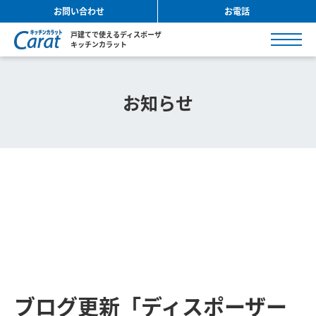
お問い合わせ
お電話
戸建てで使えるディスポーザ
キッチンカラット
お知らせ
ブログ更新「ディスポーザー