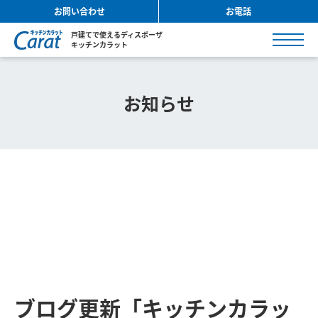
お問い合わせ
お電話
戸建てで使えるディスポーザ
キッチンカラット
お知らせ
ブログ更新「キッチンカラッ