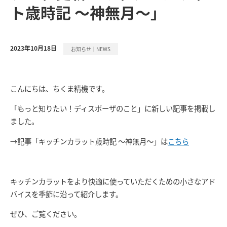
ト歳時記 ～神無月～」
2023年10月18日
お知らせ｜NEWS
こんにちは、ちくま精機です。
「もっと知りたい！ディスポーザのこと」に新しい記事を掲載し
ました。
→記事「キッチンカラット歳時記 ～神無月～」は
こちら
キッチンカラットをより快適に使っていただくための小さなアド
バイスを季節に沿って紹介します。
ぜひ、ご覧ください。