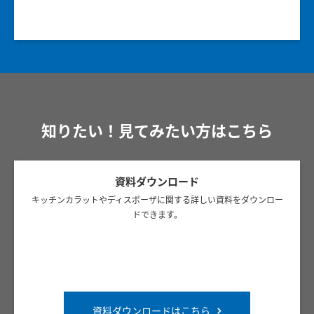
知りたい！見てみたい方はこちら
資料ダウンロード
キッチンカラットやディスポーザに関する詳しい資料をダウンロー
ドできます。
資料ダウンロードはこちら