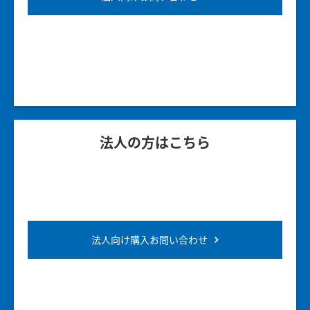
法人の方はこちら
法人向け購入お問い合わせ