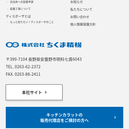
お知らせ
自治体への設置申請
設置工事について
私たちについて
ディスポーザとは
お問い合わせ
もっと知りたい！ディスポーザのこと
個人情報保護方針
〒399-7104 長野県安曇野市明科七貴6043
TEL.
0263-62-2372
FAX. 0263-88-2411
本社サイト
キッチンカラットの
販売代理店をご検討の方へ