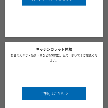
キッチンカラット体験
製品の大きさ・動き・音などを実際に、見て！聞いて！ご確認くだ
さい。
ご予約はこちら