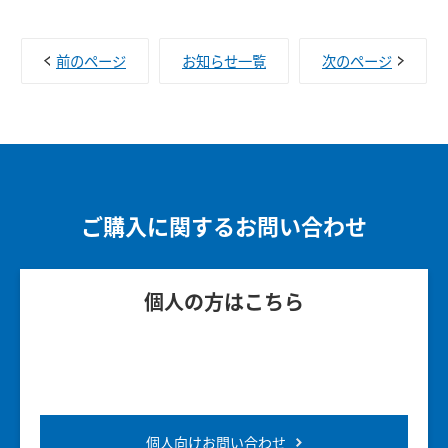
前のページ
お知らせ一覧
次のページ
ご購入に関するお問い合わせ
個人の方はこちら
個人向けお問い合わせ