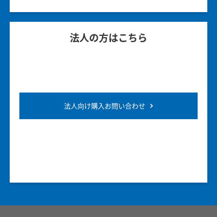
法人の方はこちら
法人向け購入お問い合わせ