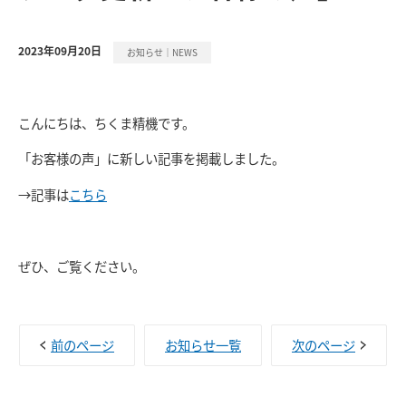
2023年09月20日
お知らせ｜NEWS
こんにちは、ちくま精機です。
「お客様の声」に新しい記事を掲載しました。
→記事は
こちら
ぜひ、ご覧ください。
前のページ
お知らせ一覧
次のページ