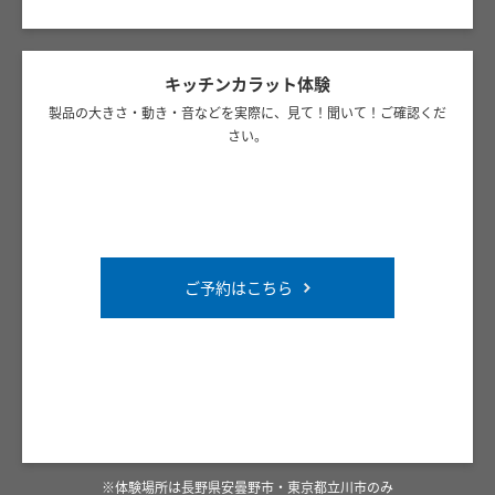
キッチンカラット体験
製品の大きさ・動き・音などを実際に、見て！聞いて！ご確認くだ
さい。
ご予約はこちら
※体験場所は長野県安曇野市・東京都立川市のみ