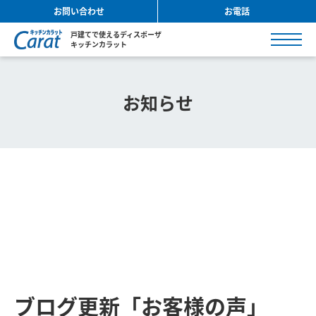
お問い合わせ
お電話
戸建てで使えるディスポーザ
キッチンカラット
お知らせ
ブログ更新「お客様の声」