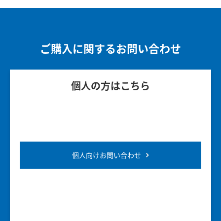
ご購入に関するお問い合わせ
個人の方はこちら
個人向けお問い合わせ