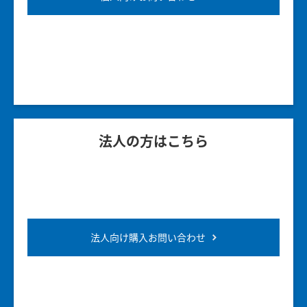
法人の方はこちら
法人向け購入お問い合わせ