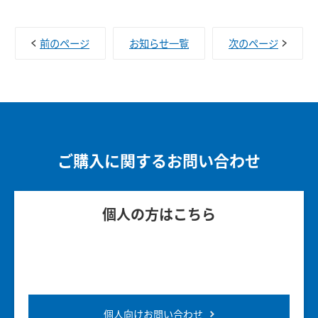
前のページ
お知らせ一覧
次のページ
ご購入に関するお問い合わせ
個人の方はこちら
個人向けお問い合わせ