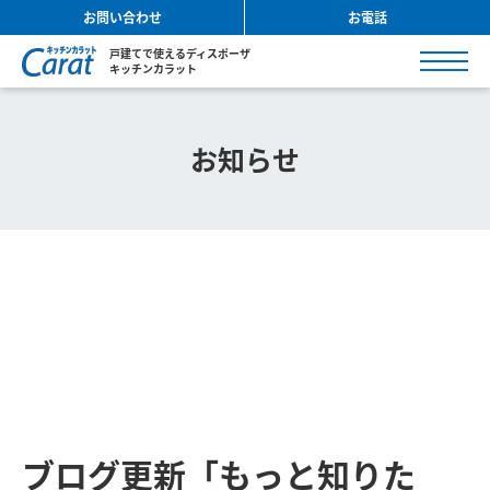
お問い合わせ
お電話
戸建てで使えるディスポーザ
キッチンカラット
お知らせ
ブログ更新「もっと知りた