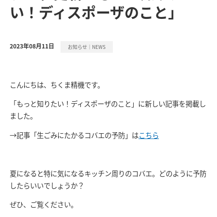
い！ディスポーザのこと」
2023年08月11日
お知らせ｜NEWS
こんにちは、ちくま精機です。
「もっと知りたい！ディスポーザのこと」に新しい記事を掲載し
ました。
→記事「生ごみにたかるコバエの予防」は
こちら
夏になると特に気になるキッチン周りのコバエ。どのように予防
したらいいでしょうか？
ぜひ、ご覧ください。