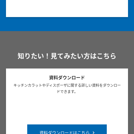
知りたい！見てみたい方はこちら
資料ダウンロード
キッチンカラットやディスポーザに関する詳しい資料をダウンロー
ドできます。
資料ダウンロードはこちら