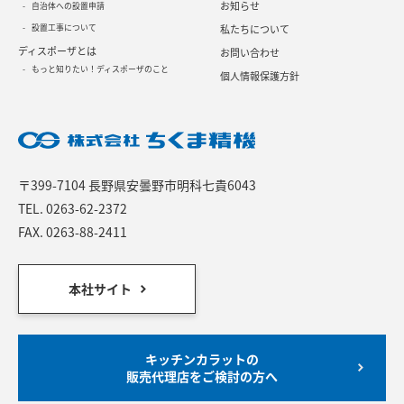
お知らせ
自治体への設置申請
設置工事について
私たちについて
ディスポーザとは
お問い合わせ
もっと知りたい！ディスポーザのこと
個人情報保護方針
〒399-7104 長野県安曇野市明科七貴6043
TEL.
0263-62-2372
FAX. 0263-88-2411
本社サイト
キッチンカラットの
販売代理店をご検討の方へ