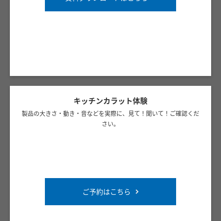
キッチンカラット体験
製品の大きさ・動き・音などを実際に、見て！聞いて！ご確認くだ
さい。
ご予約はこちら