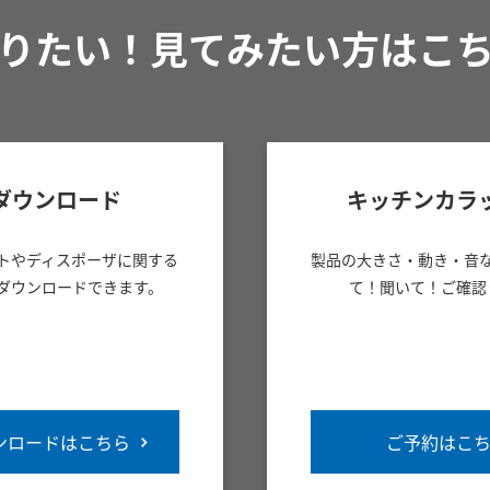
りたい！見てみたい方はこ
ダウンロード
キッチンカラ
トやディスポーザに関する
製品の大きさ・動き・音
ダウンロードできます。
て！聞いて！ご確認
ンロードはこちら
ご予約はこ