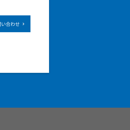
問い合わせ