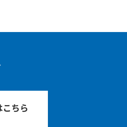
せ
はこちら