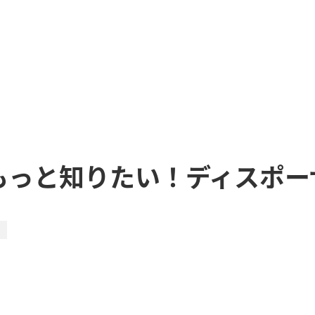
もっと知りたい！ディスポー