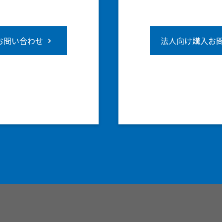
お問い合わせ
法人向け購入お