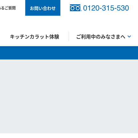
お問い合わせ
あるご質問
キッチンカラット体験
ご利用中のみなさまへ