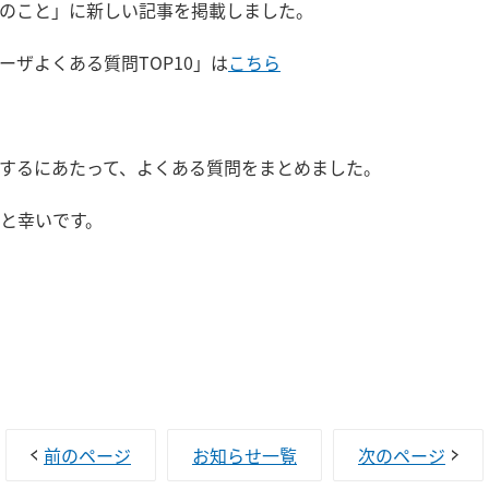
のこと」に新しい記事を掲載しました。
ザよくある質問TOP10」は
こちら
するにあたって、よくある質問をまとめました。
と幸いです。
前のページ
お知らせ一覧
次のページ