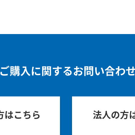
ご購入に関するお問い合わ
方はこちら
法人の方