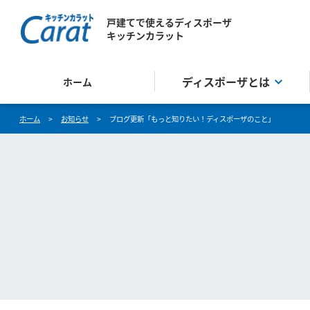
戸建てで使えるディスポーザ
キッチンカラット
ディスポーザとは
ホーム
ホーム
>
お知らせ
>
ブログ更新「もっと知りたい！ディスポーザのこと」