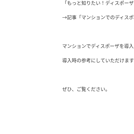
「もっと知りたい！ディスポーザ
→記事「マンションでのディスポー
マンションでディスポーザを導入
導入時の参考にしていただけます
ぜひ、ご覧ください。