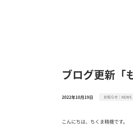
ブログ更新「
2022年10月19日
お知らせ｜NEWS
こんにちは、ちくま精機です。