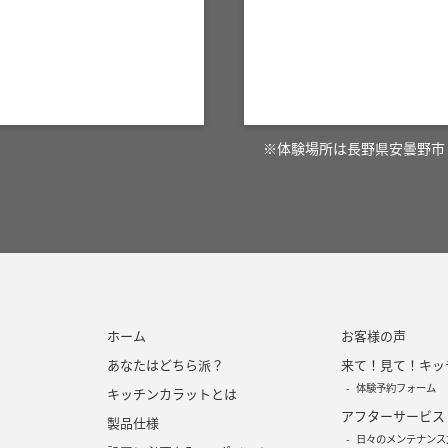
※体験場所は長野県安曇野市
ホーム
お客様の声
あなたはどちら派？
来て！見て！キッ
体験予約フォーム
キッチンカラットとは
アフターサービス
製品仕様
日々のメンテナンス