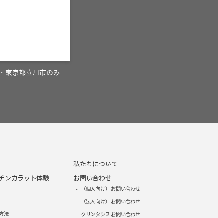
・東京都立川市のみ
私たちについて
チンカラット体験
お問い合わせ
（個人向け） お問い合わせ
（法人向け） お問い合わせ
方法
クリンタシス お問い合わせ